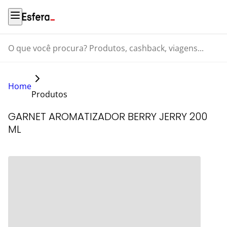
O que você procura? Produtos, cashback, viagens...
Home
Produtos
GARNET AROMATIZADOR BERRY JERRY 200
ML