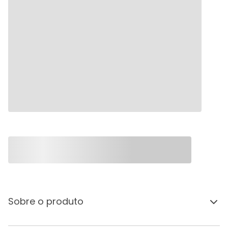
Sobre o produto