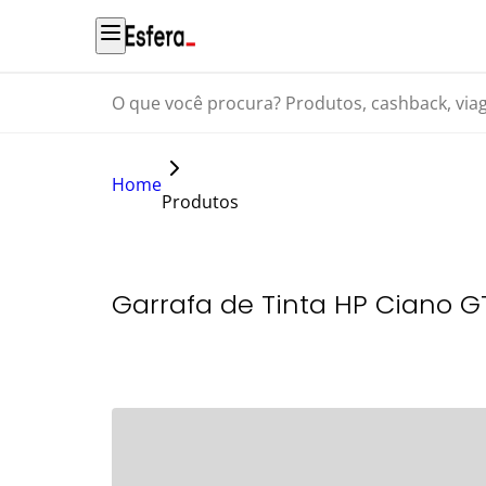
O que você procura? Produtos, cashback, viagens...
Home
Produtos
Garrafa de Tinta HP Ciano G