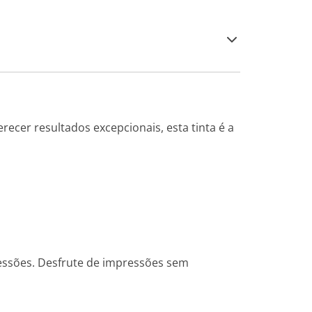
recer resultados excepcionais, esta tinta é a
ressões. Desfrute de impressões sem