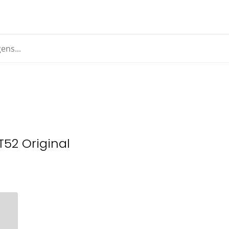
T52 Original