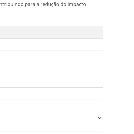
contribuindo para a redução do impacto