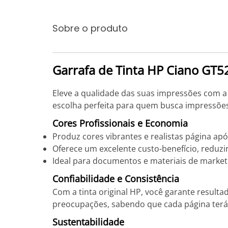
Sobre o produto
Garrafa de Tinta HP Ciano GT52
Eleve a qualidade das suas impressões com a G
escolha perfeita para quem busca impressões 
Cores Profissionais e Economia
Produz cores vibrantes e realistas página ap
Oferece um excelente custo-benefício, reduzi
Ideal para documentos e materiais de marketi
Confiabilidade e Consistência
Com a tinta original HP, você garante result
preocupações, sabendo que cada página terá 
Sustentabilidade