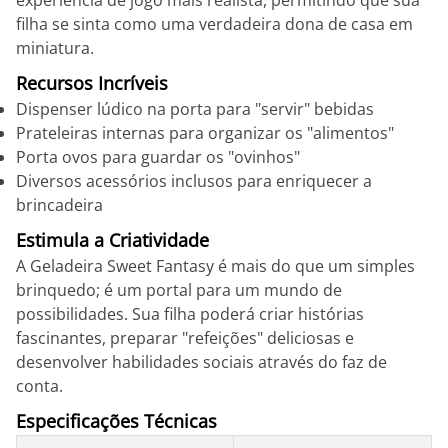
experiência de jogo mais realista, permitindo que sua
filha se sinta como uma verdadeira dona de casa em
miniatura.
Recursos Incríveis
Dispenser lúdico na porta para "servir" bebidas
Prateleiras internas para organizar os "alimentos"
Porta ovos para guardar os "ovinhos"
Diversos acessórios inclusos para enriquecer a
brincadeira
Estimula a Criatividade
A Geladeira Sweet Fantasy é mais do que um simples
brinquedo; é um portal para um mundo de
possibilidades. Sua filha poderá criar histórias
fascinantes, preparar "refeições" deliciosas e
desenvolver habilidades sociais através do faz de
conta.
Especificações Técnicas