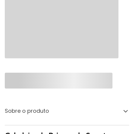
Sobre o produto