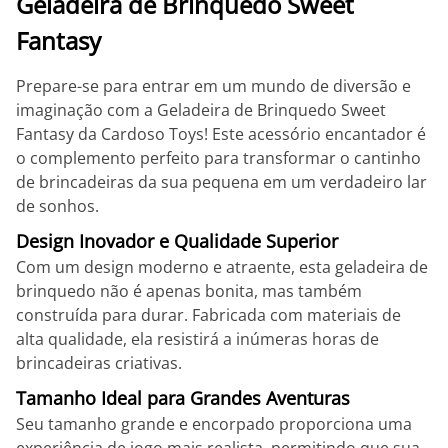
Geladeira de Brinquedo Sweet
Fantasy
Prepare-se para entrar em um mundo de diversão e
imaginação com a Geladeira de Brinquedo Sweet
Fantasy da Cardoso Toys! Este acessório encantador é
o complemento perfeito para transformar o cantinho
de brincadeiras da sua pequena em um verdadeiro lar
de sonhos.
Design Inovador e Qualidade Superior
Com um design moderno e atraente, esta geladeira de
brinquedo não é apenas bonita, mas também
construída para durar. Fabricada com materiais de
alta qualidade, ela resistirá a inúmeras horas de
brincadeiras criativas.
Tamanho Ideal para Grandes Aventuras
Seu tamanho grande e encorpado proporciona uma