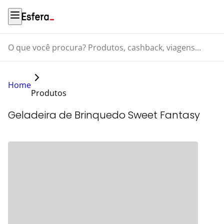
O que você procura? Produtos, cashback, viagens...
Home
Produtos
Geladeira de Brinquedo Sweet Fantasy