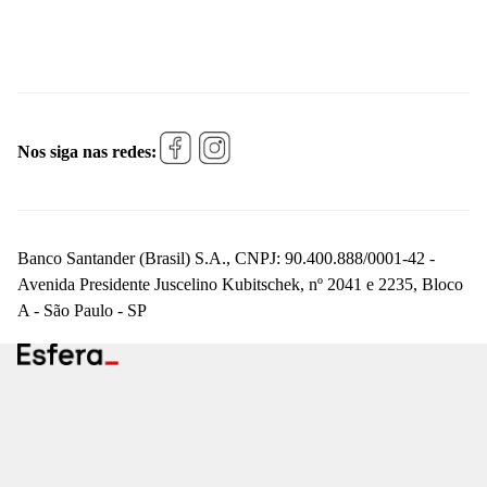
Nos siga nas redes:
Banco Santander (Brasil) S.A., CNPJ: 90.400.888/0001-42 -
Avenida Presidente Juscelino Kubitschek, nº 2041 e 2235, Bloco
A - São Paulo - SP