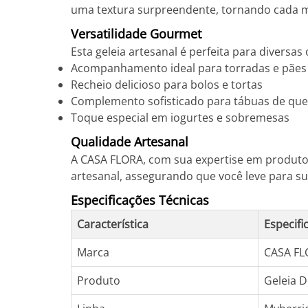
uma textura surpreendente, tornando cada 
Versatilidade Gourmet
Esta geleia artesanal é perfeita para diversas 
Acompanhamento ideal para torradas e pães
Recheio delicioso para bolos e tortas
Complemento sofisticado para tábuas de que
Toque especial em iogurtes e sobremesas
Qualidade Artesanal
A CASA FLORA, com sua expertise em produto
artesanal, assegurando que você leve para su
Especificações Técnicas
Característica
Especifi
Marca
CASA FL
Produto
Geleia D