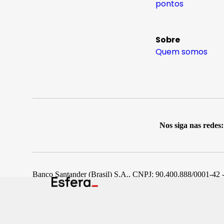
pontos
Sobre
Quem somos
Nos siga nas redes:
Banco Santander (Brasil) S.A., CNPJ: 90.400.888/0001-42 -