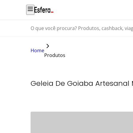
O que você procura? Produtos, cashback, viagens...
Home
Produtos
Geleia De Goiaba Artesanal