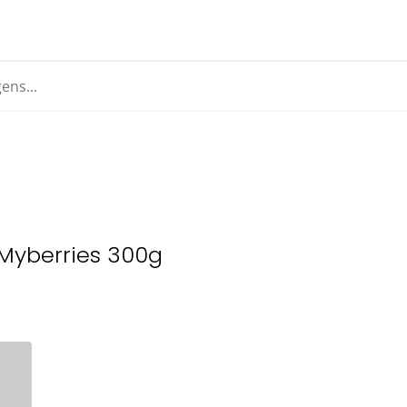
 Myberries 300g