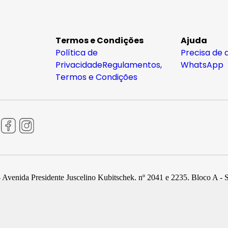
Termos e Condições
Ajuda
Política de
Precisa de 
Privacidade
Regulamentos,
WhatsApp
Termos e Condições
 Avenida Presidente Juscelino Kubitschek, nº 2041 e 2235, Bloco A - 