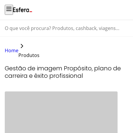
O que você procura? Produtos, cashback, viagens...
Home
Produtos
Gestão de imagem Propósito, plano de
carreira e êxito profissional