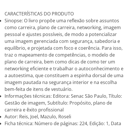
CARACTERÍSTICAS DO PRODUTO
Sinopse: O livro propõe uma reflexão sobre assuntos
como carreira, plano de carreira, networking, imagem
pessoal e ajustes possíveis, de modo a potencializar
uma imagem gerenciada com segurança, sabedoria e
equilíbrio, e projetada com foco e coerência. Para isso,
traz o mapeamento de competências, o modelo de
plano de carreira, bem como dicas de como ter um
networking eficiente e trabalhar o autoconhecimento e
a autoestima, que constituem a espinha dorsal de uma
imagem pautada na segurança interior e na escolha
bem-feita de itens de vestuário.
Informações técnicas: Editora: Senac São Paulo, Título:
Gestão de imagem, Subtítulo: Propósito, plano de
carreira e êxito profissional
Autor: Reis, Joel, Mazulo, Roseli
Ficha técnica: Número de páginas: 224, Edição: 1, Data