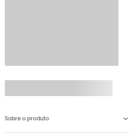
Sobre o produto