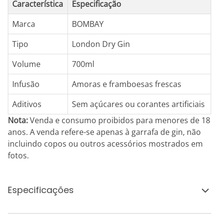
Característica
Especificação
Marca
BOMBAY
Tipo
London Dry Gin
Volume
700ml
Infusão
Amoras e framboesas frescas
Aditivos
Sem açúcares ou corantes artificiais
Nota:
Venda e consumo proibidos para menores de 18
anos. A venda refere-se apenas à garrafa de gin, não
incluindo copos ou outros acessórios mostrados em
fotos.
Especificações