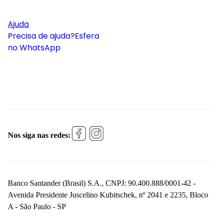
Ajuda
Precisa de ajuda?
Esfera
no WhatsApp
Nos siga nas redes:
Banco Santander (Brasil) S.A., CNPJ: 90.400.888/0001-42 -
Avenida Presidente Juscelino Kubitschek, nº 2041 e 2235, Bloco
A - São Paulo - SP