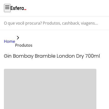
O que você procura? Produtos, cashback, viagens...
Home
Produtos
Gin Bombay Bramble London Dry 700ml