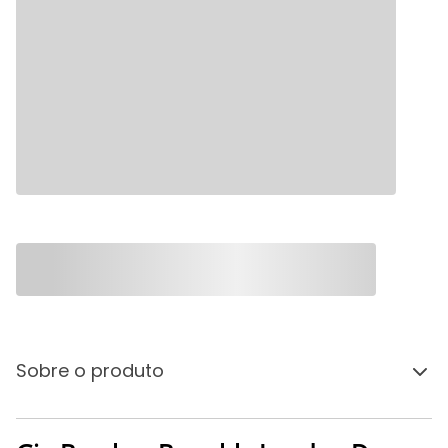
Sobre o produto