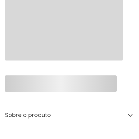
Sobre o produto