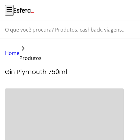
O que você procura? Produtos, cashback, viagens...
Home
Produtos
Gin Plymouth 750ml