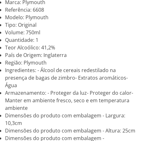
Marca: Plymouth
Referência: 6608
Modelo: Plymouth
Tipo: Original
Volume: 750ml
Quantidade: 1
Teor Alcoólico: 41,2%
País de Origem: Inglaterra
Região: Plymouth
Ingredientes: - Álcool de cereais redestilado na
presença de bagas de zimbro- Extratos aromáticos-
Água
Armazenamento: - Proteger da luz- Proteger do calor-
Manter em ambiente fresco, seco e em temperatura
ambiente
Dimensões do produto com embalagem - Largura:
10,3cm
Dimensões do produto com embalagem - Altura: 25cm
Dimensões do produto com embalagem -