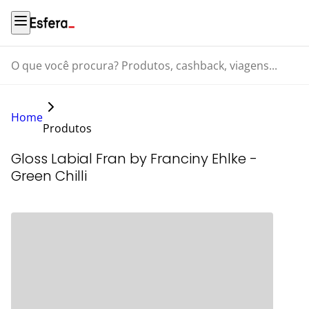
O que você procura? Produtos, cashback, viagens...
Home
Produtos
Gloss Labial Fran by Franciny Ehlke -
Green Chilli