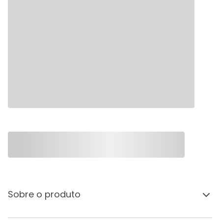
Sobre o produto