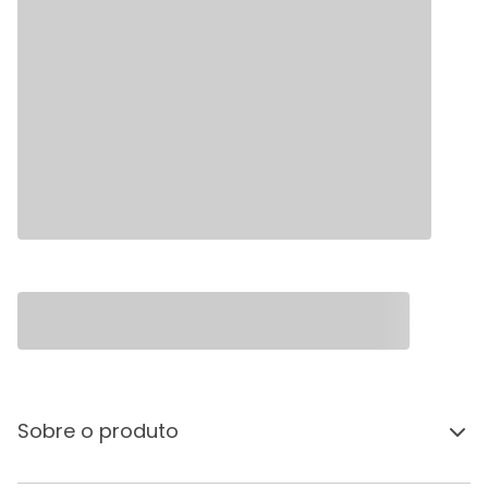
Sobre o produto