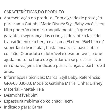
CARACTERÍSTICAS DO PRODUTO
Apresentação do produto: Com a grade de proteção
para cama Gatinha Marie Disney Styll Baby você e seu
filho poderão dormir tranquilamente. Já que ela
garante a segurança das crianças durante a fase de
transição entre o berço e a cama.Ela tem 95x41cm e é
super fácil de instalar, basta encaixar a base sob o
colchão. O produto é dobrável e desmontável, o que
ajuda muito na hora de guardar ou se precisar levar
em uma viagem. É indicado para crianças a partir de 3
anos.
Informações técnicas: Marca: Styll Baby, Referência:
GRA-06.030-33, Modelo: Gatinha Marie, Linha: Disney
Material: - Metal- Tela
Desmontável: Sim
Espessura máxima do colchão: 18cm
Indicado para: Cama