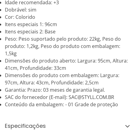
Idade recomendada: +3
Dobrável: sim
Cor: Colorido
Itens especiais 1: 96cm
Itens especiais 2: Base
Peso: Peso suportado pelo produto: 22kg, Peso do
produto: 1,2kg, Peso do produto com embalagem:
1,5kg
Dimensões do produto aberto: Largura: 95cm, Altura:
41cm, Profundidade: 33cm
Dimensões do produto com embalagem: Largura:
97cm, Altura: 43cm, Profundidade: 2,5cm
Garantia: Prazo: 03 meses de garantia legal.
SAC do fornecedor (E-mail): SAC@STYLL.COM.BR
Conteúdo da embalagem: - 01 Grade de proteção
Especificações