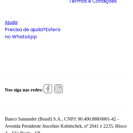
Termos e Condições
Ajuda
Precisa de ajuda?
Esfera
no WhatsApp
Nos siga nas redes:
Banco Santander (Brasil) S.A., CNPJ: 90.400.888/0001-42 -
Avenida Presidente Juscelino Kubitschek, nº 2041 e 2235, Bloco