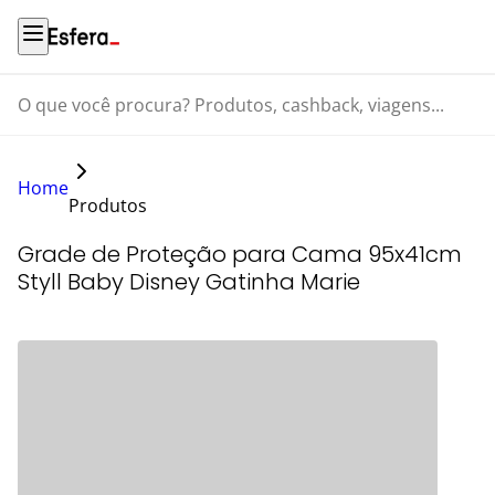
O que você procura? Produtos, cashback, viagens...
Home
Produtos
Grade de Proteção para Cama 95x41cm
Styll Baby Disney Gatinha Marie