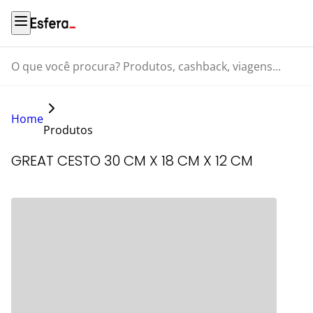
O que você procura? Produtos, cashback, viagens...
Home
Produtos
GREAT CESTO 30 CM X 18 CM X 12 CM