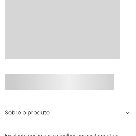
Sobre o produto
Excelente opção para o melhor aproveitamento e