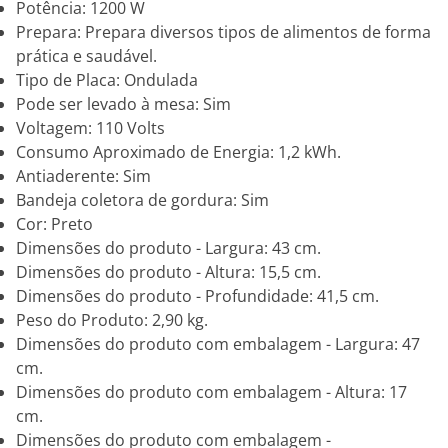
Potência: 1200 W
Prepara: Prepara diversos tipos de alimentos de forma
prática e saudável.
Tipo de Placa: Ondulada
Pode ser levado à mesa: Sim
Voltagem: 110 Volts
Consumo Aproximado de Energia: 1,2 kWh.
Antiaderente: Sim
Bandeja coletora de gordura: Sim
Cor: Preto
Dimensões do produto - Largura: 43 cm.
Dimensões do produto - Altura: 15,5 cm.
Dimensões do produto - Profundidade: 41,5 cm.
Peso do Produto: 2,90 kg.
Dimensões do produto com embalagem - Largura: 47
cm.
Dimensões do produto com embalagem - Altura: 17
cm.
Dimensões do produto com embalagem -