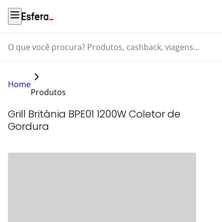
O que você procura? Produtos, cashback, viagens...
Home
Produtos
Grill Britânia BPE01 1200W Coletor de
Gordura