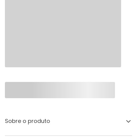
Sobre o produto