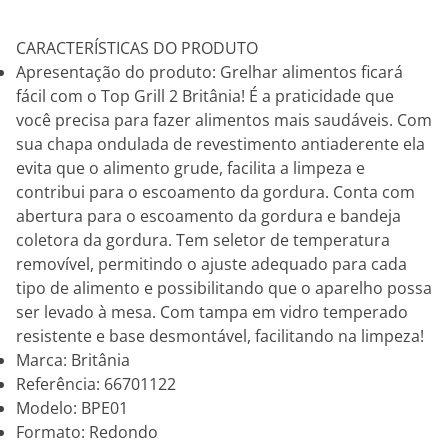
CARACTERÍSTICAS DO PRODUTO
Apresentação do produto: Grelhar alimentos ficará
fácil com o Top Grill 2 Britânia! É a praticidade que
você precisa para fazer alimentos mais saudáveis. Com
sua chapa ondulada de revestimento antiaderente ela
evita que o alimento grude, facilita a limpeza e
contribui para o escoamento da gordura. Conta com
abertura para o escoamento da gordura e bandeja
coletora da gordura. Tem seletor de temperatura
removível, permitindo o ajuste adequado para cada
tipo de alimento e possibilitando que o aparelho possa
ser levado à mesa. Com tampa em vidro temperado
resistente e base desmontável, facilitando na limpeza!
Marca: Britânia
Referência: 66701122
Modelo: BPE01
Formato: Redondo