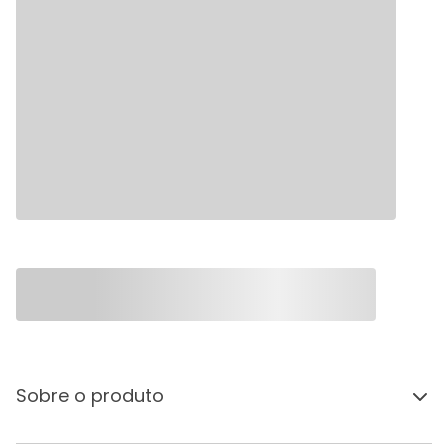
Sobre o produto