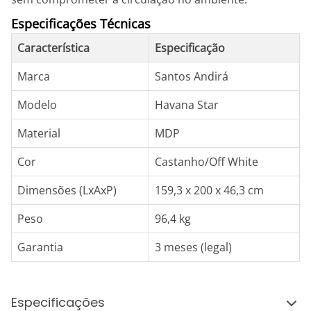
Especificações Técnicas
Característica
Especificação
Marca
Santos Andirá
Modelo
Havana Star
Material
MDP
Cor
Castanho/Off White
Dimensões (LxAxP)
159,3 x 200 x 46,3 cm
Peso
96,4 kg
Garantia
3 meses (legal)
Especificações