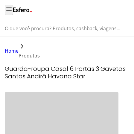
O que você procura? Produtos, cashback, viagens...
Home
Produtos
Guarda-roupa Casal 6 Portas 3 Gavetas
Santos Andirá Havana Star