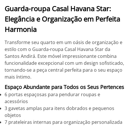
Guarda-roupa Casal Havana Star:
Elegância e Organização em Perfeita
Harmonia
Transforme seu quarto em um oásis de organização e
estilo com o Guarda-roupa Casal Havana Star da
Santos Andirá. Este móvel impressionante combina
funcionalidade excepcional com um design sofisticado,
tornando-se a peça central perfeita para o seu espaço
mais íntimo.
Espaço Abundante para Todos os Seus Pertences
6 portas espaçosas para pendurar roupas e
acessórios
3 gavetas amplas para itens dobrados e pequenos
objetos
7 prateleiras internas para organização personalizada