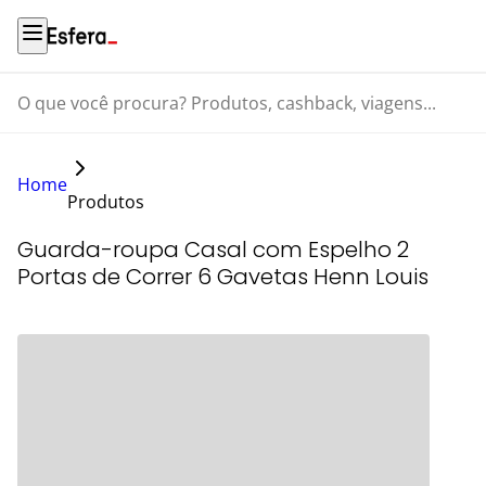
O que você procura? Produtos, cashback, viagens...
Home
Produtos
Guarda-roupa Casal com Espelho 2
Portas de Correr 6 Gavetas Henn Louis