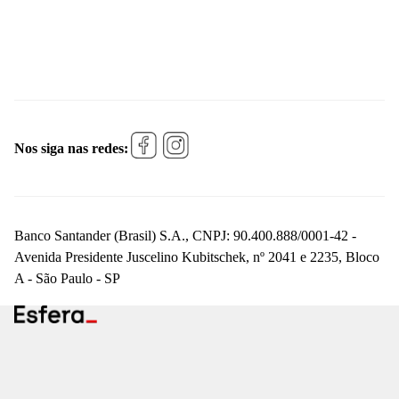
Nos siga nas redes:
Banco Santander (Brasil) S.A., CNPJ: 90.400.888/0001-42 -
Avenida Presidente Juscelino Kubitschek, nº 2041 e 2235, Bloco
A - São Paulo - SP