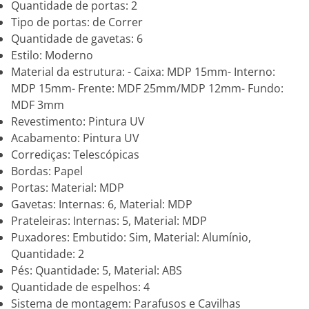
Quantidade de portas: 2
Tipo de portas: de Correr
Quantidade de gavetas: 6
Estilo: Moderno
Material da estrutura: - Caixa: MDP 15mm- Interno:
MDP 15mm- Frente: MDF 25mm/MDP 12mm- Fundo:
MDF 3mm
Revestimento: Pintura UV
Acabamento: Pintura UV
Corrediças: Telescópicas
Bordas: Papel
Portas: Material: MDP
Gavetas: Internas: 6, Material: MDP
Prateleiras: Internas: 5, Material: MDP
Puxadores: Embutido: Sim, Material: Alumínio,
Quantidade: 2
Pés: Quantidade: 5, Material: ABS
Quantidade de espelhos: 4
Sistema de montagem: Parafusos e Cavilhas