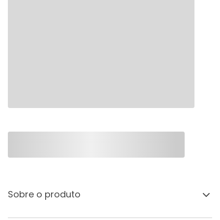
Sobre o produto