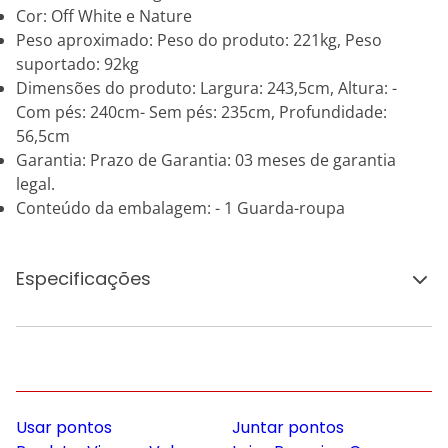
Cor: Off White e Nature
Peso aproximado: Peso do produto: 221kg, Peso
suportado: 92kg
Dimensões do produto: Largura: 243,5cm, Altura: -
Com pés: 240cm- Sem pés: 235cm, Profundidade:
56,5cm
Garantia: Prazo de Garantia: 03 meses de garantia
legal.
Conteúdo da embalagem: - 1 Guarda-roupa
Especificações
Usar pontos
Juntar pontos