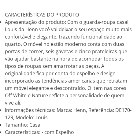
CARACTERÍSTICAS DO PRODUTO
Apresentação do produto: Com o guarda-roupa casal
Louis da Henn você vai deixar o seu espaço muito mais
confortável e elegante, trazendo funcionalidade ao
quarto. O móvel no estilo moderno conta com duas
portas de correr, seis gavetas e cinco prateleiras que
vão ajudar bastante na hora de acomodar todos os
tipos de roupas sem amarrotar as peças. A
originalidade fica por conta do espelho e design
incorporado as tendências americanas que retratam
um móvel elegante e descontraído. O item nas cores
Off White e Nature reflete a personalidade de quem
vive ali.
Informações técnicas: Marca: Henn, Referência: DE170-
129, Modelo: Louis
Tamanho: Casal
Características: - com Espelho