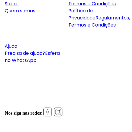
Sobre
Termos e Condições
Quem somos
Política de
Privacidade
Regulamentos,
Termos e Condições
Ajuda
Precisa de ajuda?
Esfera
no WhatsApp
Nos siga nas redes: