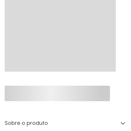
Sobre o produto