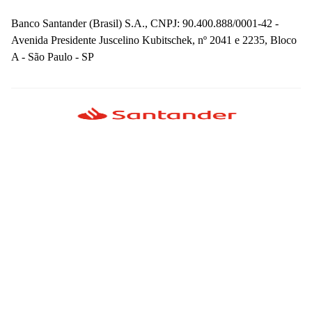
Banco Santander (Brasil) S.A., CNPJ: 90.400.888/0001-42 -
Avenida Presidente Juscelino Kubitschek, nº 2041 e 2235, Bloco
A - São Paulo - SP