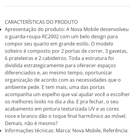
CARACTERÍSTICAS DO PRODUTO
Apresentação do produto: A Nova Mobile desenvolveu
o guarda-roupa RC2002 com um belo design para
compor seu quarto em grande estilo. O modelo
solteiro é composto por 2 portas de correr, 3 gavetas,
6 prateleiras e 2 cabideiros. Toda a estrutura foi
dividida estrategicamente para oferecer espaços
diferenciados e, ao mesmo tempo, oportunizar
organização de acordo com as necessidades que o
ambiente pede. E tem mais, uma das portas
acompanha um espelho que vai ajudar você a escolher
os melhores looks no dia a dia. E pra fechar, o seu
acabamento em pintura texturizada UV e as cores
noce e branco dão o toque final harmônico ao móvel.
Demais, não é mesmo?
Informações técnicas: Marca: Nova Mobile, Referência: