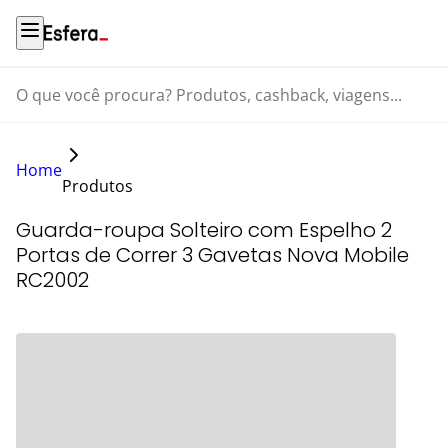
O que você procura? Produtos, cashback, viagens...
Home
Produtos
Guarda-roupa Solteiro com Espelho 2
Portas de Correr 3 Gavetas Nova Mobile
RC2002