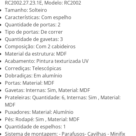
RC2002.27.23.1E, Modelo: RC2002
Tamanho: Solteiro
Características: Com espelho
Quantidade de portas: 2
Tipo de portas: De correr
Quantidade de gavetas: 3
Composição: Com 2 cabideiros
Material da estrutura: MDF
Acabamento: Pintura texturizada UV
Corrediças: Telescópicas
Dobradiças: Em alumínio
Portas: Material: MDF
Gavetas: Internas: Sim, Material: MDF
Prateleiras: Quantidade: 6, Internas: Sim , Material:
MDF
Puxadores: Material: Alumínio
Pés: Rodapé: Sim , Material: MDF
Quantidade de espelhos: 1
Sistema de montagem: - Parafusos- Cavilhas - Minifix