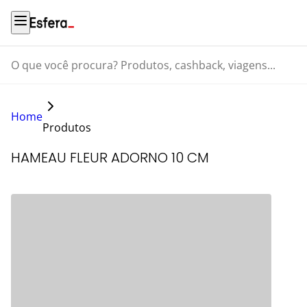
O que você procura? Produtos, cashback, viagens...
Home
Produtos
HAMEAU FLEUR ADORNO 10 CM