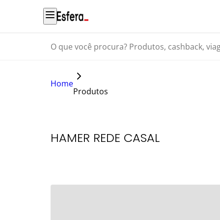
O que você procura? Produtos, cashback, viagens...
Home
Produtos
HAMER REDE CASAL