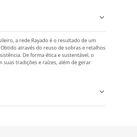
ileiro, a rede Rayado é o resultado de um
. Obtido através do reuso de sobras e retalhos
istência. De forma ética e sustentável, o
 suas tradições e raízes, além de gerar