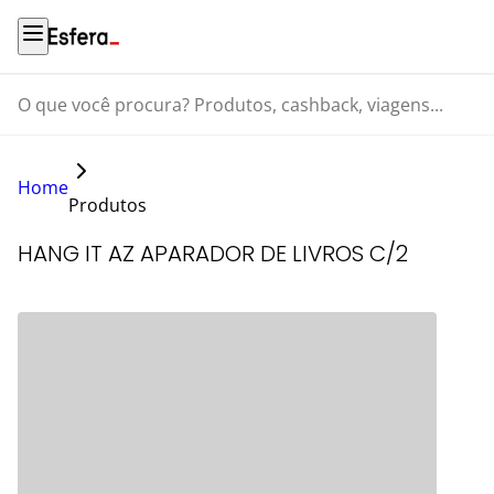
O que você procura? Produtos, cashback, viagens...
Home
Produtos
HANG IT AZ APARADOR DE LIVROS C/2