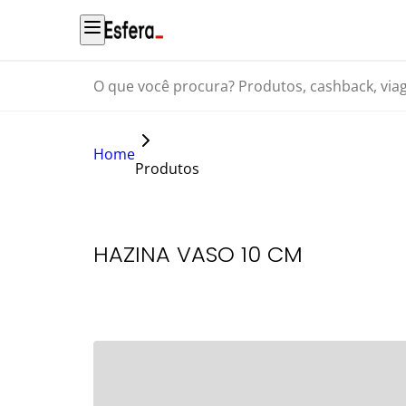
O que você procura? Produtos, cashback, viagens...
Home
Produtos
HAZINA VASO 10 CM