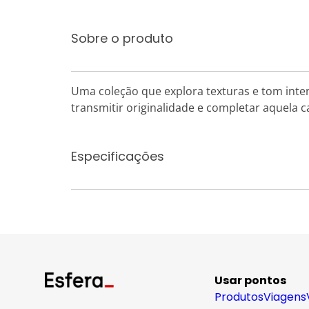
Sobre o produto
Uma coleção que explora texturas e tom inte
transmitir originalidade e completar aquela
Especificações
Usar pontos
Produtos
Viagens