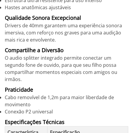
Estrutura ultrarresistente para uso intenso
Hastes anatômicas ajustáveis
Qualidade Sonora Excepcional
Drivers de 40mm garantem uma experiência sonora
imersiva, com reforço nos graves para uma audição
mais rica e envolvente.
Compartilhe a Diversão
O audio splitter integrado permite conectar um
segundo fone de ouvido, para que seu filho possa
compartilhar momentos especiais com amigos ou
irmãos.
Praticidade
Cabo removível de 1,2m para maior liberdade de
movimento
Conexão P2 universal
Especificações Técnicas
Característica
Especificação