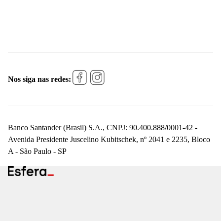
Nos siga nas redes:
Banco Santander (Brasil) S.A., CNPJ: 90.400.888/0001-42 -
Avenida Presidente Juscelino Kubitschek, nº 2041 e 2235, Bloco
A - São Paulo - SP