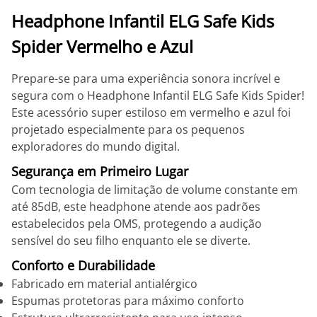
Headphone Infantil ELG Safe Kids
Spider Vermelho e Azul
Prepare-se para uma experiência sonora incrível e
segura com o Headphone Infantil ELG Safe Kids Spider!
Este acessório super estiloso em vermelho e azul foi
projetado especialmente para os pequenos
exploradores do mundo digital.
Segurança em Primeiro Lugar
Com tecnologia de limitação de volume constante em
até 85dB, este headphone atende aos padrões
estabelecidos pela OMS, protegendo a audição
sensível do seu filho enquanto ele se diverte.
Conforto e Durabilidade
Fabricado em material antialérgico
Espumas protetoras para máximo conforto