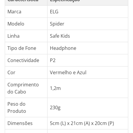
Marca
ELG
Modelo
Spider
Linha
Safe Kids
Tipo de Fone
Headphone
Conectividade
P2
Cor
Vermelho e Azul
Comprimento
1,2m
do Cabo
Peso do
230g
Produto
Dimensões
5cm (L) x 21cm (A) x 20cm (P)