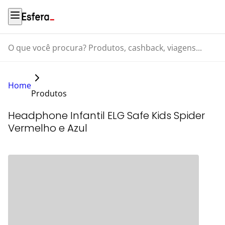
O que você procura? Produtos, cashback, viagens...
Home
Produtos
Headphone Infantil ELG Safe Kids Spider
Vermelho e Azul