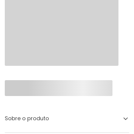
Sobre o produto