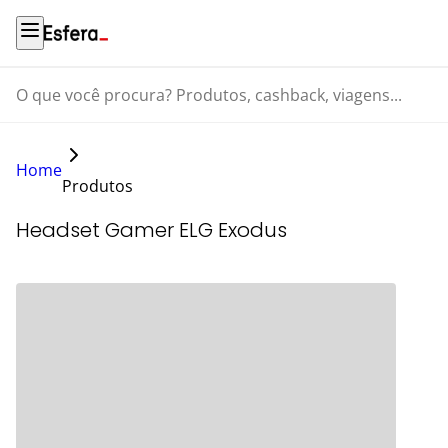
O que você procura? Produtos, cashback, viagens...
Home
Produtos
Headset Gamer ELG Exodus