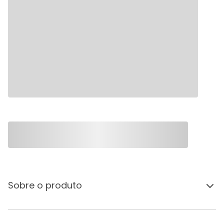
Sobre o produto