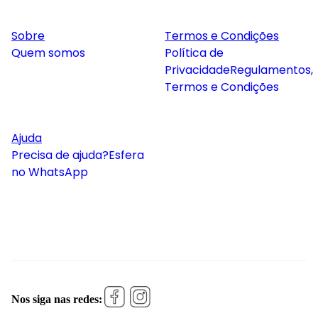
Sobre
Termos e Condições
Quem somos
Política de
Privacidade
Regulamentos,
Termos e Condições
Ajuda
Precisa de ajuda?
Esfera
no WhatsApp
Nos siga nas redes: