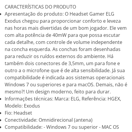
CARACTERÍSTICAS DO PRODUTO
Apresentação do produto: O Headset Gamer ELG
Exodus chegou para proporcionar conforto e leveza
nas horas mais divertidas de um bom jogador. Ele vem
com alta potência de 40mW para que possa escutar
cada detalhe, com controle de volume independente
na concha esquerda. As conchas foram desenhadas
para reduzir os ruídos externos do ambiente. Há
também dois conectores de 3,5mm, um para fone e
outro a o microfone que é de alta sensibilidade. Já sua
compatibilidade é indicada aos sistemas operacionais
Windows 7 ou superiores e para macOS. Demais, não é
mesmo?! Um design moderno, feito para durar.
Informações técnicas: Marca: ELG, Referência: HGEX,
Modelo: Exodus
Fio: Headset
Conectividade: Omnidirecional (antena)
Compatibilidade: - Windows 7 ou superior - MAC OS