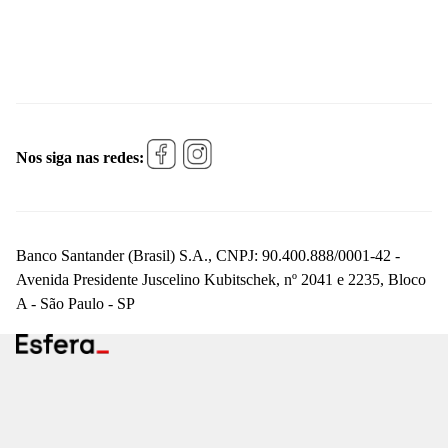
Nos siga nas redes:
Banco Santander (Brasil) S.A., CNPJ: 90.400.888/0001-42 -
Avenida Presidente Juscelino Kubitschek, nº 2041 e 2235, Bloco
A - São Paulo - SP