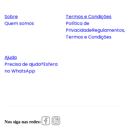
Sobre
Termos e Condições
Quem somos
Política de
Privacidade
Regulamentos,
Termos e Condições
Ajuda
Precisa de ajuda?
Esfera
no WhatsApp
Nos siga nas redes: