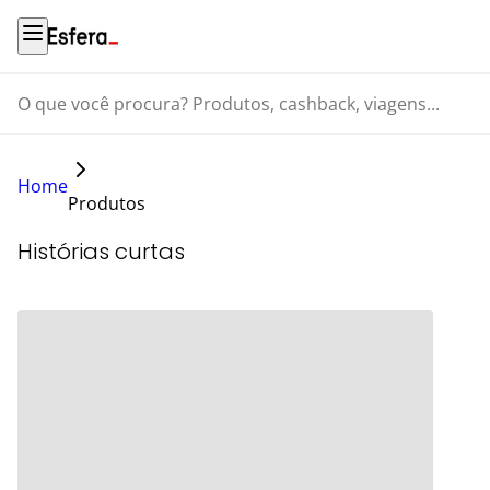
O que você procura? Produtos, cashback, viagens...
Home
Produtos
Histórias curtas