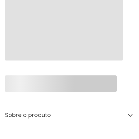
Sobre o produto