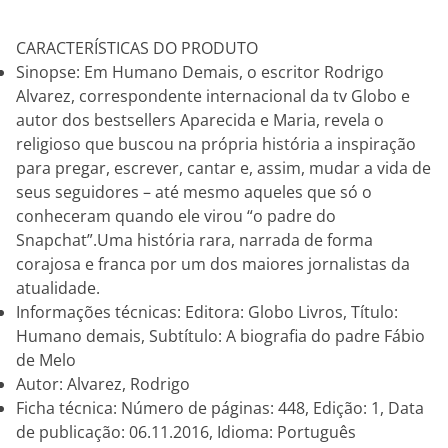
CARACTERÍSTICAS DO PRODUTO
Sinopse: Em Humano Demais, o escritor Rodrigo
Alvarez, correspondente internacional da tv Globo e
autor dos bestsellers Aparecida e Maria, revela o
religioso que buscou na própria história a inspiração
para pregar, escrever, cantar e, assim, mudar a vida de
seus seguidores – até mesmo aqueles que só o
conheceram quando ele virou “o padre do
Snapchat”.Uma história rara, narrada de forma
corajosa e franca por um dos maiores jornalistas da
atualidade.
Informações técnicas: Editora: Globo Livros, Título:
Humano demais, Subtítulo: A biografia do padre Fábio
de Melo
Autor: Alvarez, Rodrigo
Ficha técnica: Número de páginas: 448, Edição: 1, Data
de publicação: 06.11.2016, Idioma: Português