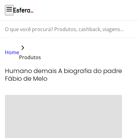
O que você procura? Produtos, cashback, viagens...
Home
Produtos
Humano demais A biografia do padre
Fábio de Melo