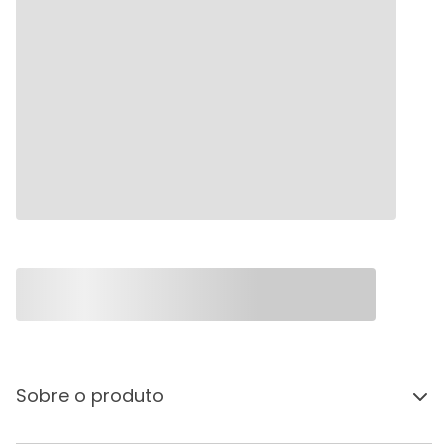
Sobre o produto