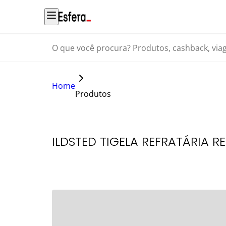
O que você procura? Produtos, cashback, viagens...
Home
Produtos
ILDSTED TIGELA REFRATÁRIA R