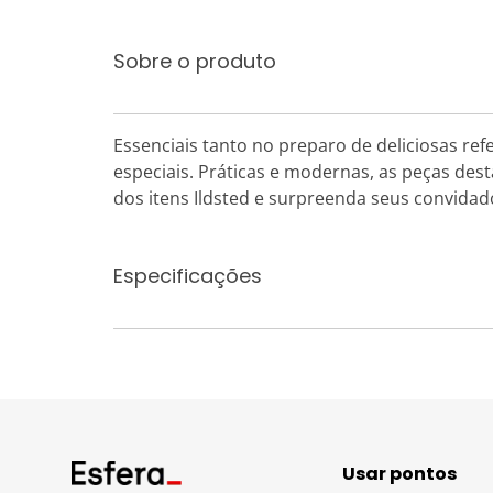
Sobre o produto
Essenciais tanto no preparo de deliciosas ref
especiais. Práticas e modernas, as peças dest
dos itens Ildsted e surpreenda seus convidad
Especificações
Usar pontos