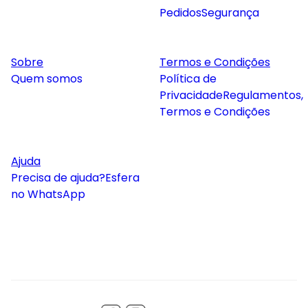
Pedidos
Segurança
Sobre
Termos e Condições
Quem somos
Política de
Privacidade
Regulamentos,
Termos e Condições
Ajuda
Precisa de ajuda?
Esfera
no WhatsApp