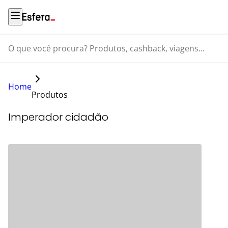
O que você procura? Produtos, cashback, viagens...
Home
Produtos
Imperador cidadão