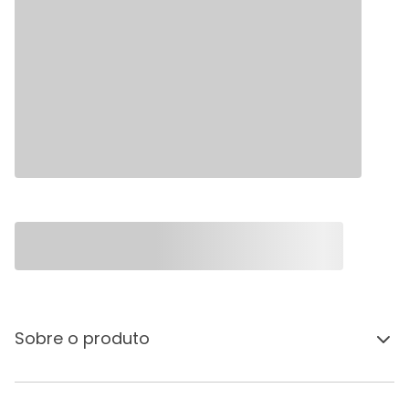
Sobre o produto