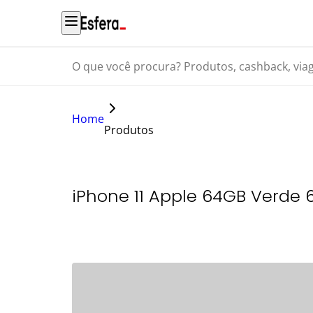
O que você procura? Produtos, cashback, viagens...
Home
Produtos
iPhone 11 Apple 64GB Verde 6,