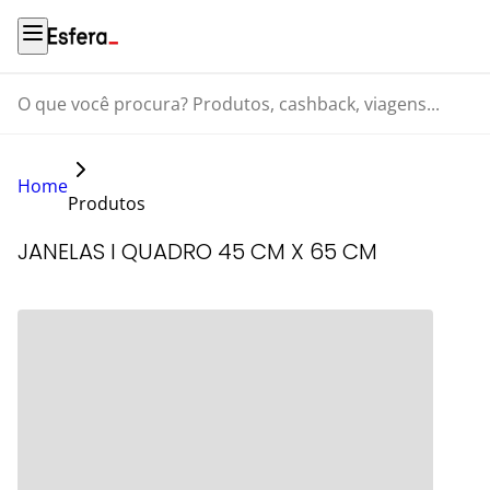
O que você procura? Produtos, cashback, viagens...
Home
Produtos
JANELAS I QUADRO 45 CM X 65 CM