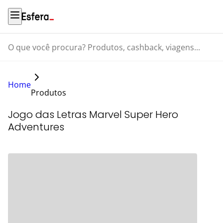
O que você procura? Produtos, cashback, viagens...
Home
Produtos
Jogo das Letras Marvel Super Hero
Adventures