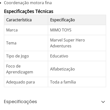
Coordenação motora fina
Especificações Técnicas
Característica
Especificação
Marca
MIMO TOYS
Marvel Super Hero
Tema
Adventures
Tipo de Jogo
Educativo
Foco de
Alfabetização
Aprendizagem
Adequado para
Toda a família
Especificações