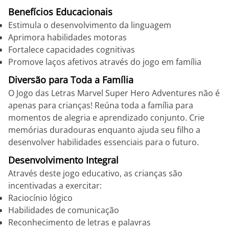
Benefícios Educacionais
Estimula o desenvolvimento da linguagem
Aprimora habilidades motoras
Fortalece capacidades cognitivas
Promove laços afetivos através do jogo em família
Diversão para Toda a Família
O Jogo das Letras Marvel Super Hero Adventures não é
apenas para crianças! Reúna toda a família para
momentos de alegria e aprendizado conjunto. Crie
memórias duradouras enquanto ajuda seu filho a
desenvolver habilidades essenciais para o futuro.
Desenvolvimento Integral
Através deste jogo educativo, as crianças são
incentivadas a exercitar:
Raciocínio lógico
Habilidades de comunicação
Reconhecimento de letras e palavras