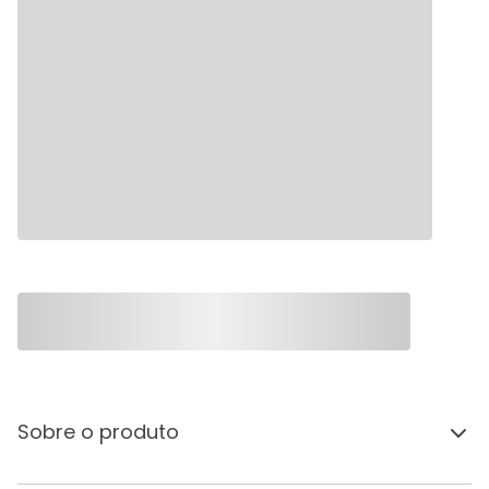
Sobre o produto