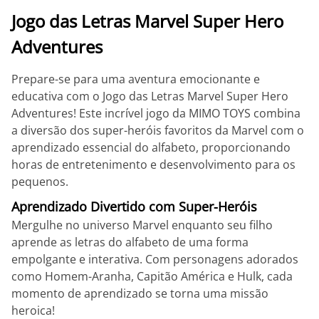
Jogo das Letras Marvel Super Hero
Adventures
Prepare-se para uma aventura emocionante e
educativa com o Jogo das Letras Marvel Super Hero
Adventures! Este incrível jogo da MIMO TOYS combina
a diversão dos super-heróis favoritos da Marvel com o
aprendizado essencial do alfabeto, proporcionando
horas de entretenimento e desenvolvimento para os
pequenos.
Aprendizado Divertido com Super-Heróis
Mergulhe no universo Marvel enquanto seu filho
aprende as letras do alfabeto de uma forma
empolgante e interativa. Com personagens adorados
como Homem-Aranha, Capitão América e Hulk, cada
momento de aprendizado se torna uma missão
heroica!