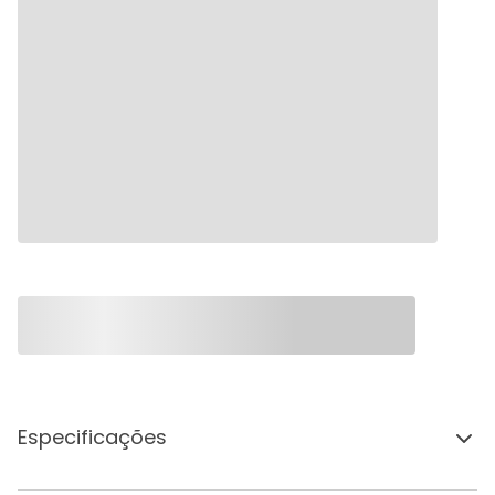
Especificações