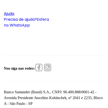
Ajuda
Precisa de ajuda?
Esfera
no WhatsApp
Nos siga nas redes:
Banco Santander (Brasil) S.A., CNPJ: 90.400.888/0001-42 -
Avenida Presidente Juscelino Kubitschek, nº 2041 e 2235, Bloco
A - São Paulo - SP