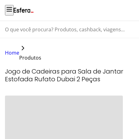
O que você procura? Produtos, cashback, viagens...
Home
Produtos
Jogo de Cadeiras para Sala de Jantar
Estofada Rufato Dubai 2 Peças