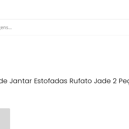
de Jantar Estofadas Rufato Jade 2 Pe