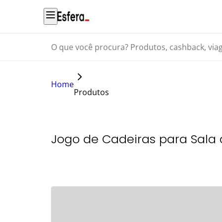
O que você procura? Produtos, cashback, viagens...
Home
Produtos
Jogo de Cadeiras para Sala 