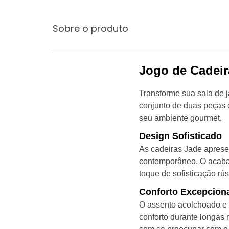
Sobre o produto
Jogo de Cadeir
Transforme sua sala de 
conjunto de duas peças 
seu ambiente gourmet.
Design Sofisticado
As cadeiras Jade aprese
contemporâneo. O acaba
toque de sofisticação rú
Conforto Excepcion
O assento acolchoado e 
conforto durante longas