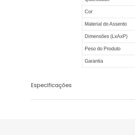
Cor
Material do Assento
Dimensões (LxAxP)
Peso do Produto
Garantia
Especificações