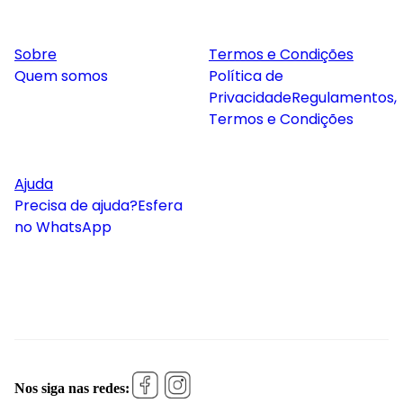
Sobre
Termos e Condições
Quem somos
Política de
Privacidade
Regulamentos,
Termos e Condições
Ajuda
Precisa de ajuda?
Esfera
no WhatsApp
Nos siga nas redes: