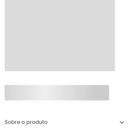
Sobre o produto