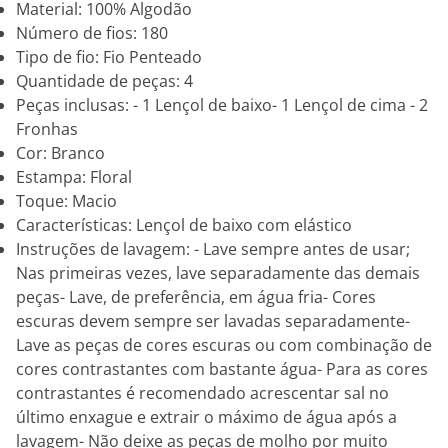
Material: 100% Algodão
Número de fios: 180
Tipo de fio: Fio Penteado
Quantidade de peças: 4
Peças inclusas: - 1 Lençol de baixo- 1 Lençol de cima - 2
Fronhas
Cor: Branco
Estampa: Floral
Toque: Macio
Características: Lençol de baixo com elástico
Instruções de lavagem: - Lave sempre antes de usar;
Nas primeiras vezes, lave separadamente das demais
peças- Lave, de preferência, em água fria- Cores
escuras devem sempre ser lavadas separadamente-
Lave as peças de cores escuras ou com combinação de
cores contrastantes com bastante água- Para as cores
contrastantes é recomendado acrescentar sal no
último enxague e extrair o máximo de água após a
lavagem- Não deixe as peças de molho por muito