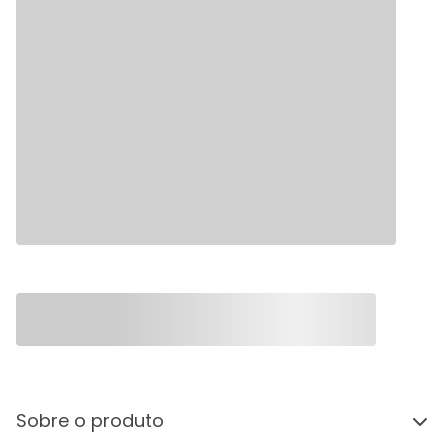
Sobre o produto