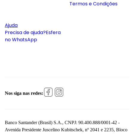
Termos e Condições
Ajuda
Precisa de ajuda?
Esfera
no WhatsApp
Nos siga nas redes:
Banco Santander (Brasil) S.A., CNPJ: 90.400.888/0001-42 -
Avenida Presidente Juscelino Kubitschek, nº 2041 e 2235, Bloco