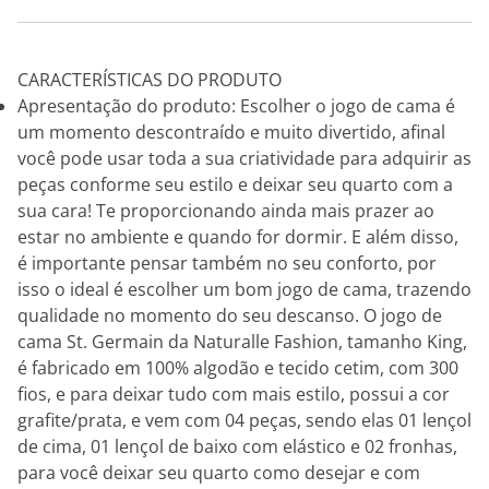
CARACTERÍSTICAS DO PRODUTO
Apresentação do produto: Escolher o jogo de cama é
um momento descontraído e muito divertido, afinal
você pode usar toda a sua criatividade para adquirir as
peças conforme seu estilo e deixar seu quarto com a
sua cara! Te proporcionando ainda mais prazer ao
estar no ambiente e quando for dormir. E além disso,
é importante pensar também no seu conforto, por
isso o ideal é escolher um bom jogo de cama, trazendo
qualidade no momento do seu descanso. O jogo de
cama St. Germain da Naturalle Fashion, tamanho King,
é fabricado em 100% algodão e tecido cetim, com 300
fios, e para deixar tudo com mais estilo, possui a cor
grafite/prata, e vem com 04 peças, sendo elas 01 lençol
de cima, 01 lençol de baixo com elástico e 02 fronhas,
para você deixar seu quarto como desejar e com