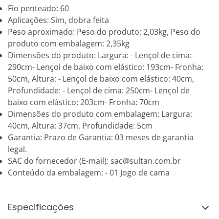
Fio penteado: 60
Aplicações: Sim, dobra feita
Peso aproximado: Peso do produto: 2,03kg, Peso do
produto com embalagem: 2,35kg
Dimensões do produto: Largura: - Lençol de cima:
290cm- Lençol de baixo com elástico: 193cm- Fronha:
50cm, Altura: - Lençol de baixo com elástico: 40cm,
Profundidade: - Lençol de cima: 250cm- Lençol de
baixo com elástico: 203cm- Fronha: 70cm
Dimensões do produto com embalagem: Largura:
40cm, Altura: 37cm, Profundidade: 5cm
Garantia: Prazo de Garantia: 03 meses de garantia
legal.
SAC do fornecedor (E-mail): sac@sultan.com.br
Conteúdo da embalagem: - 01 Jogo de cama
Especificações