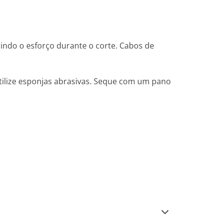
indo o esforço durante o corte. Cabos de
ilize esponjas abrasivas. Seque com um pano