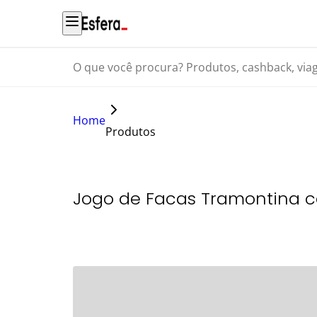
O que você procura? Produtos, cashback, viagens...
Home
Produtos
Jogo de Facas Tramontina 