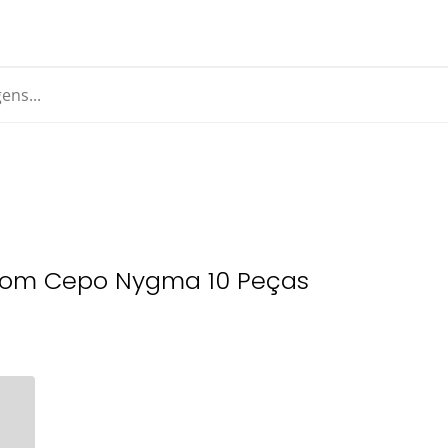
com Cepo Nygma 10 Peças