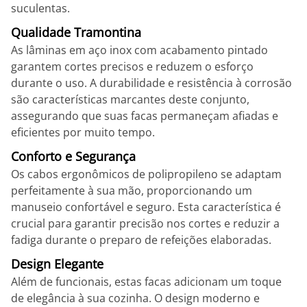
suculentas.
Qualidade Tramontina
As lâminas em aço inox com acabamento pintado
garantem cortes precisos e reduzem o esforço
durante o uso. A durabilidade e resistência à corrosão
são características marcantes deste conjunto,
assegurando que suas facas permaneçam afiadas e
eficientes por muito tempo.
Conforto e Segurança
Os cabos ergonômicos de polipropileno se adaptam
perfeitamente à sua mão, proporcionando um
manuseio confortável e seguro. Esta característica é
crucial para garantir precisão nos cortes e reduzir a
fadiga durante o preparo de refeições elaboradas.
Design Elegante
Além de funcionais, estas facas adicionam um toque
de elegância à sua cozinha. O design moderno e