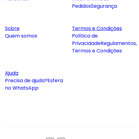
Pedidos
Segurança
Sobre
Termos e Condições
Quem somos
Política de
Privacidade
Regulamentos,
Termos e Condições
Ajuda
Precisa de ajuda?
Esfera
no WhatsApp