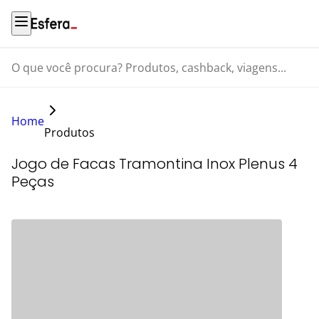
O que você procura? Produtos, cashback, viagens...
Home
Produtos
Jogo de Facas Tramontina Inox Plenus 4
Peças