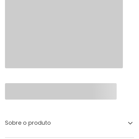
Sobre o produto