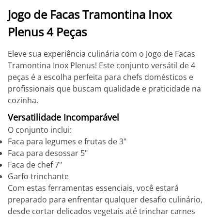
Jogo de Facas Tramontina Inox
Plenus 4 Peças
Eleve sua experiência culinária com o Jogo de Facas
Tramontina Inox Plenus! Este conjunto versátil de 4
peças é a escolha perfeita para chefs domésticos e
profissionais que buscam qualidade e praticidade na
cozinha.
Versatilidade Incomparável
O conjunto inclui:
Faca para legumes e frutas de 3"
Faca para desossar 5"
Faca de chef 7"
Garfo trinchante
Com estas ferramentas essenciais, você estará
preparado para enfrentar qualquer desafio culinário,
desde cortar delicados vegetais até trinchar carnes