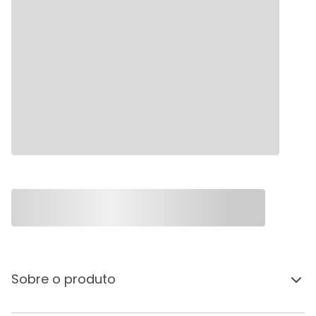
Sobre o produto