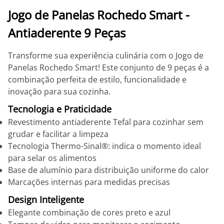
Jogo de Panelas Rochedo Smart -
Antiaderente 9 Peças
Transforme sua experiência culinária com o Jogo de
Panelas Rochedo Smart! Este conjunto de 9 peças é a
combinação perfeita de estilo, funcionalidade e
inovação para sua cozinha.
Tecnologia e Praticidade
Revestimento antiaderente Tefal para cozinhar sem
grudar e facilitar a limpeza
Tecnologia Thermo-Sinal®: indica o momento ideal
para selar os alimentos
Base de alumínio para distribuição uniforme do calor
Marcações internas para medidas precisas
Design Inteligente
Elegante combinação de cores preto e azul