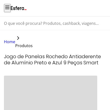
O que você procura? Produtos, cashback, viagens...
Home
Produtos
Jogo de Panelas Rochedo Antiaderente
de Alumínio Preto e Azul 9 Peças Smart