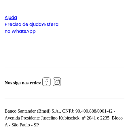
Ajuda
Precisa de ajuda?
Esfera
no WhatsApp
Nos siga nas redes:
Banco Santander (Brasil) S.A., CNPJ: 90.400.888/0001-42 -
Avenida Presidente Juscelino Kubitschek, nº 2041 e 2235, Bloco
A - São Paulo - SP