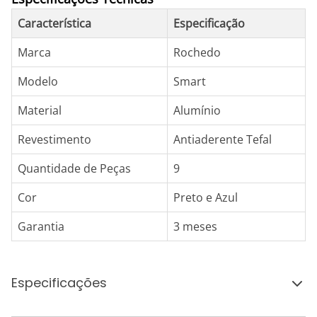
Característica
Especificação
Marca
Rochedo
Modelo
Smart
Material
Alumínio
Revestimento
Antiaderente Tefal
Quantidade de Peças
9
Cor
Preto e Azul
Garantia
3 meses
Especificações