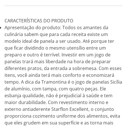
CARACTERÍSTICAS DO PRODUTO
Apresentação do produto: Todos os amantes da
culinária sabem que para cada receita existe um
modelo ideal de panela a ser usado. Até porque ter
que ficar dividindo o mesmo utensílio entre um
preparo e outro é terrível. Investir em um jogo de
panelas trará mais liberdade na hora de preparar
diferentes pratos, da entrada a sobremesa. Com esses
itens, você ainda terá mais conforto e economizará
tempo. A dica da Tramontina é o jogo de panelas Sicília
de alumínio, com tampa, com quatro peças. Ele
esbanja qualidade, não é prejudicial à saúde e tem
maior durabilidade. Com revestimento interno e
externo antiaderente Starflon Excellent, o conjunto
proporciona cozimento uniforme dos alimentos, evita
que eles grudem em sua superfície e as torna mais