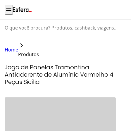
O que você procura? Produtos, cashback, viagens...
Home
Produtos
Jogo de Panelas Tramontina
Antiaderente de Alumínio Vermelho 4
Peças Sicília