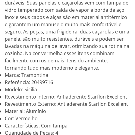
duráveis. Suas panelas e caçarolas vem com tampa de
vidro temperado com saída de vapor e borda de aço
inox e seus cabos e alças são em material antitérmico
e garantem um manuseio muito mais confortável e
seguro. As peças, uma frigideira, duas caçarolas e uma
panela, são muito resistentes, duráveis e podem ser
lavadas na máquina de lavar, otimizando sua rotina na
cozinha. Na cor vermelha esses itens combinam
facilmente com os demais itens do ambiente,
tornando tudo mais moderno e elegante.
Marca: Tramontina
Referência: 20499716
Modelo: Sicília
Revestimento Interno: Antiaderente Starflon Excellent
Revestimento Externo: Antiaderente Starflon Excellent
Material: Alumínio
Cor: Vermelho
Características: Com tampa
Quantidade de Peças: 4