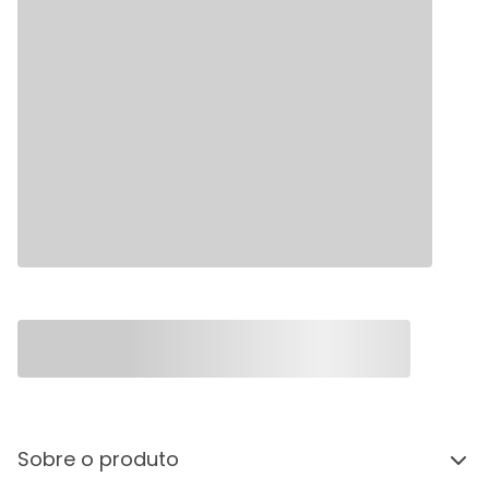
Sobre o produto