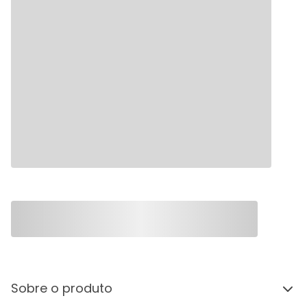
Sobre o produto