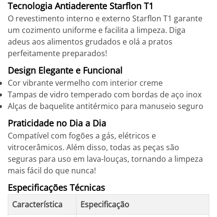
Tecnologia Antiaderente Starflon T1
O revestimento interno e externo Starflon T1 garante
um cozimento uniforme e facilita a limpeza. Diga
adeus aos alimentos grudados e olá a pratos
perfeitamente preparados!
Design Elegante e Funcional
Cor vibrante vermelho com interior creme
Tampas de vidro temperado com bordas de aço inox
Alças de baquelite antitérmico para manuseio seguro
Praticidade no Dia a Dia
Compatível com fogões a gás, elétricos e
vitrocerâmicos. Além disso, todas as peças são
seguras para uso em lava-louças, tornando a limpeza
mais fácil do que nunca!
Especificações Técnicas
Característica
Especificação