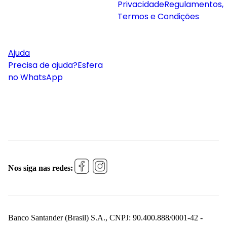
Privacidade
Regulamentos,
Termos e Condições
Ajuda
Precisa de ajuda?
Esfera
no WhatsApp
Nos siga nas redes:
Banco Santander (Brasil) S.A., CNPJ: 90.400.888/0001-42 -