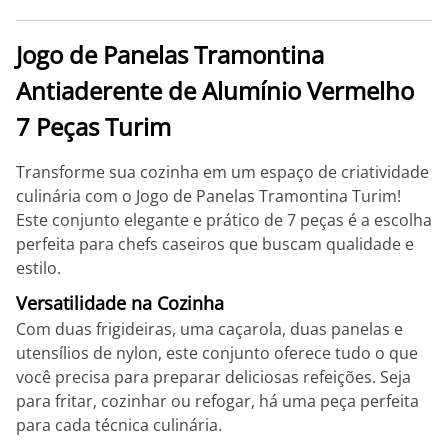
Jogo de Panelas Tramontina
Antiaderente de Alumínio Vermelho
7 Peças Turim
Transforme sua cozinha em um espaço de criatividade
culinária com o Jogo de Panelas Tramontina Turim!
Este conjunto elegante e prático de 7 peças é a escolha
perfeita para chefs caseiros que buscam qualidade e
estilo.
Versatilidade na Cozinha
Com duas frigideiras, uma caçarola, duas panelas e
utensílios de nylon, este conjunto oferece tudo o que
você precisa para preparar deliciosas refeições. Seja
para fritar, cozinhar ou refogar, há uma peça perfeita
para cada técnica culinária.