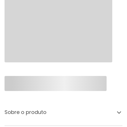
Sobre o produto