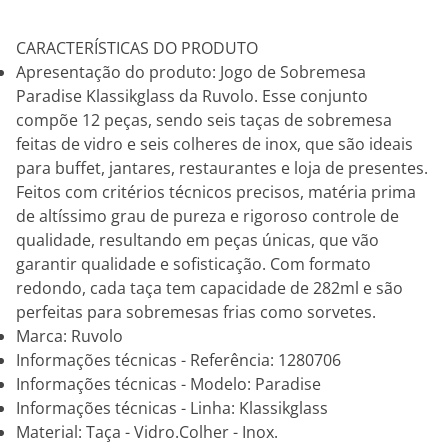
CARACTERÍSTICAS DO PRODUTO
Apresentação do produto: Jogo de Sobremesa
Paradise Klassikglass da Ruvolo. Esse conjunto
compõe 12 peças, sendo seis taças de sobremesa
feitas de vidro e seis colheres de inox, que são ideais
para buffet, jantares, restaurantes e loja de presentes.
Feitos com critérios técnicos precisos, matéria prima
de altíssimo grau de pureza e rigoroso controle de
qualidade, resultando em peças únicas, que vão
garantir qualidade e sofisticação. Com formato
redondo, cada taça tem capacidade de 282ml e são
perfeitas para sobremesas frias como sorvetes.
Marca: Ruvolo
Informações técnicas - Referência: 1280706
Informações técnicas - Modelo: Paradise
Informações técnicas - Linha: Klassikglass
Material: Taça - Vidro.Colher - Inox.