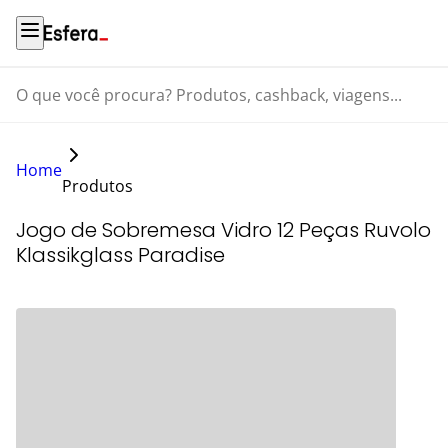
O que você procura? Produtos, cashback, viagens...
Home
Produtos
Jogo de Sobremesa Vidro 12 Peças Ruvolo
Klassikglass Paradise