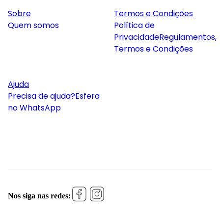
Sobre
Termos e Condições
Quem somos
Política de
Privacidade
Regulamentos,
Termos e Condições
Ajuda
Precisa de ajuda?
Esfera
no WhatsApp
Nos siga nas redes: