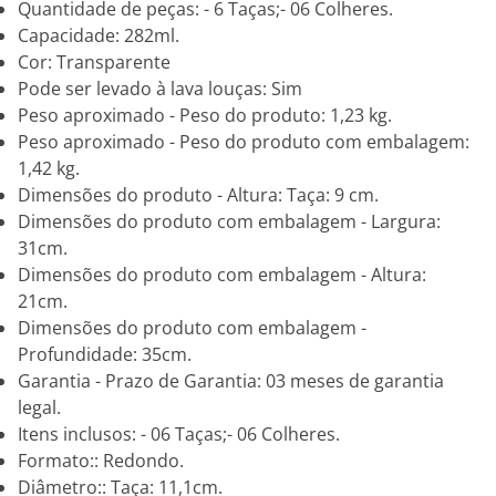
Quantidade de peças: - 6 Taças;- 06 Colheres.
Capacidade: 282ml.
Cor: Transparente
Pode ser levado à lava louças: Sim
Peso aproximado - Peso do produto: 1,23 kg.
Peso aproximado - Peso do produto com embalagem:
1,42 kg.
Dimensões do produto - Altura: Taça: 9 cm.
Dimensões do produto com embalagem - Largura:
31cm.
Dimensões do produto com embalagem - Altura:
21cm.
Dimensões do produto com embalagem -
Profundidade: 35cm.
Garantia - Prazo de Garantia: 03 meses de garantia
legal.
Itens inclusos: - 06 Taças;- 06 Colheres.
Formato:: Redondo.
Diâmetro:: Taça: 11,1cm.