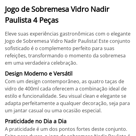
Jogo de Sobremesa Vidro Nadir
Paulista 4 Peças
Eleve suas experiências gastronômicas com o elegante
Jogo de Sobremesa Vidro Nadir Paulista! Este conjunto
sofisticado é o complemento perfeito para suas
refeições, transformando o momento da sobremesa
em uma verdadeira celebração.
Design Moderno e Versátil
Com um design contemporâneo, as quatro taças de
vidro de 400ml cada oferecem a combinação ideal de
estilo e funcionalidade. Seu visual clean e elegante se
adapta perfeitamente a qualquer decoração, seja para
um jantar casual ou uma ocasião especial.
Praticidade no Dia a Dia
A praticidade é um dos pontos fortes deste conjunto.