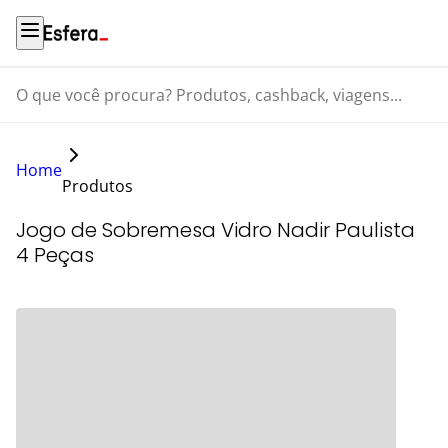
O que você procura? Produtos, cashback, viagens...
Home
Produtos
Jogo de Sobremesa Vidro Nadir Paulista
4 Peças