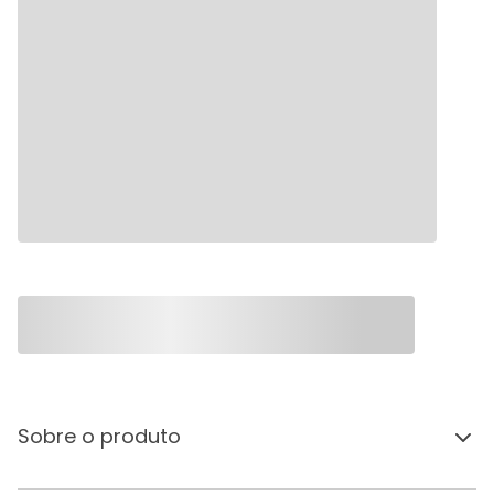
Sobre o produto