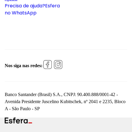
Precisa de ajuda?
Esfera
no WhatsApp
Nos siga nas redes:
Banco Santander (Brasil) S.A., CNPJ: 90.400.888/0001-42 -
Avenida Presidente Juscelino Kubitschek, nº 2041 e 2235, Bloco
A - São Paulo - SP