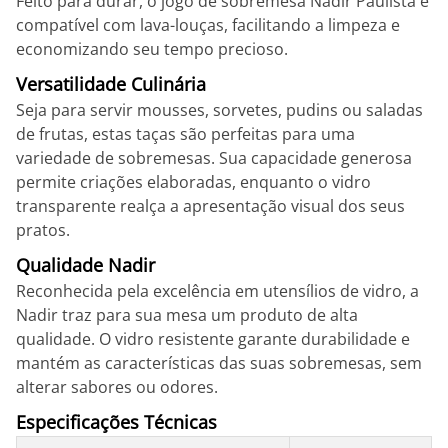
Feito para durar, o jogo de sobremesa Nadir Paulista é
compatível com lava-louças, facilitando a limpeza e
economizando seu tempo precioso.
Versatilidade Culinária
Seja para servir mousses, sorvetes, pudins ou saladas
de frutas, estas taças são perfeitas para uma
variedade de sobremesas. Sua capacidade generosa
permite criações elaboradas, enquanto o vidro
transparente realça a apresentação visual dos seus
pratos.
Qualidade Nadir
Reconhecida pela excelência em utensílios de vidro, a
Nadir traz para sua mesa um produto de alta
qualidade. O vidro resistente garante durabilidade e
mantém as características das suas sobremesas, sem
alterar sabores ou odores.
Especificações Técnicas