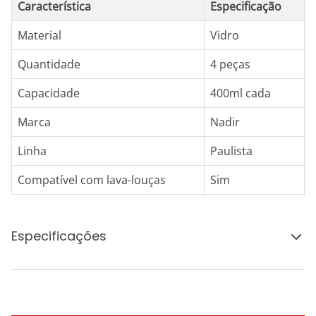
Característica
Especificação
Material
Vidro
Quantidade
4 peças
Capacidade
400ml cada
Marca
Nadir
Linha
Paulista
Compatível com lava-louças
Sim
Especificações