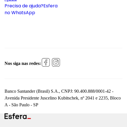
Precisa de ajuda?
Esfera
no WhatsApp
Nos siga nas redes:
Banco Santander (Brasil) S.A., CNPJ: 90.400.888/0001-42 -
Avenida Presidente Juscelino Kubitschek, nº 2041 e 2235, Bloco
A - São Paulo - SP