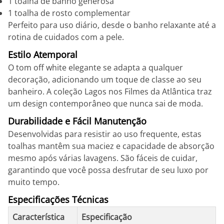
1 toalha de banho generosa
1 toalha de rosto complementar
Perfeito para uso diário, desde o banho relaxante até a
rotina de cuidados com a pele.
Estilo Atemporal
O tom off white elegante se adapta a qualquer
decoração, adicionando um toque de classe ao seu
banheiro. A coleção Lagos nos Filmes da Atlântica traz
um design contemporâneo que nunca sai de moda.
Durabilidade e Fácil Manutenção
Desenvolvidas para resistir ao uso frequente, estas
toalhas mantêm sua maciez e capacidade de absorção
mesmo após várias lavagens. São fáceis de cuidar,
garantindo que você possa desfrutar de seu luxo por
muito tempo.
Especificações Técnicas
Característica
Especificação