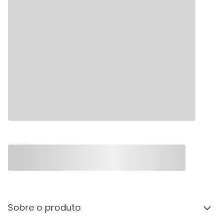
Sobre o produto