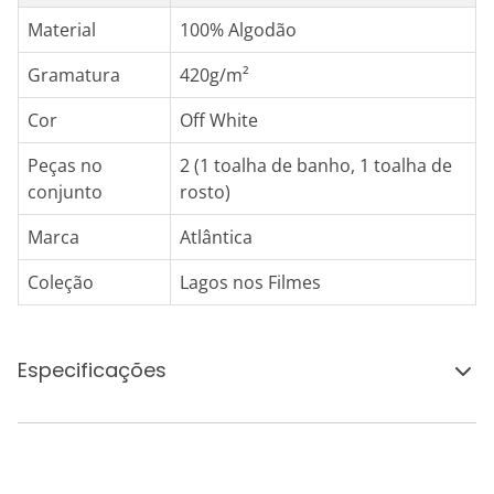
Material
100% Algodão
Gramatura
420g/m²
Cor
Off White
Peças no
2 (1 toalha de banho, 1 toalha de
conjunto
rosto)
Marca
Atlântica
Coleção
Lagos nos Filmes
Especificações