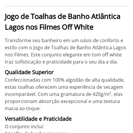
Jogo de Toalhas de Banho Atlântica
Lagos nos Filmes Off White
Transforme seu banheiro em um oásis de conforto e
estilo com o Jogo de Toalhas de Banho Atlântica Lagos
nos Filmes. Este conjunto elegante em tom off white
traz sofisticação e praticidade para o seu dia a dia.
Qualidade Superior
Confeccionadas com 100% algodão de alta qualidade,
estas toalhas oferecem uma experiência de secagem
incomparável. Com uma gramatura de 420g/m², elas
proporcionam absorção excepcional e uma textura
macia ao toque.
Versatilidade e Praticidade
O conjunto inclui: