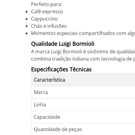
Perfeito para:
Café expresso
Cappuccino
Chás e infusões
Momentos especiais compartilhados com al
Qualidade Luigi Bormioli
A marca Luigi Bormioli é sinônimo de qualidad
combina tradição italiana com tecnologia de 
Especificações Técnicas
Característica
Marca
Linha
Capacidade
Quantidade de peças