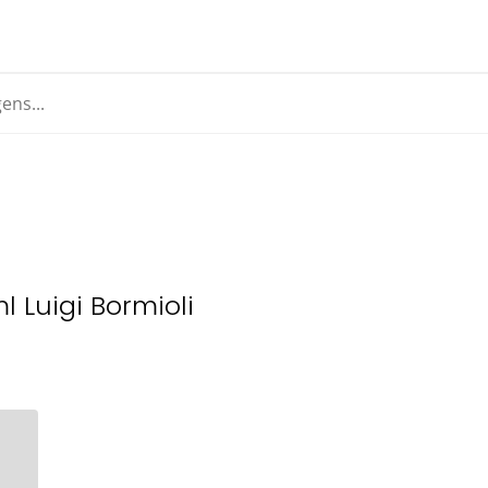
 Luigi Bormioli