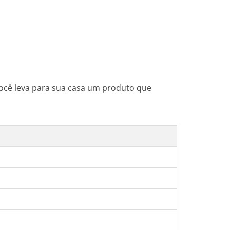
 você leva para sua casa um produto que