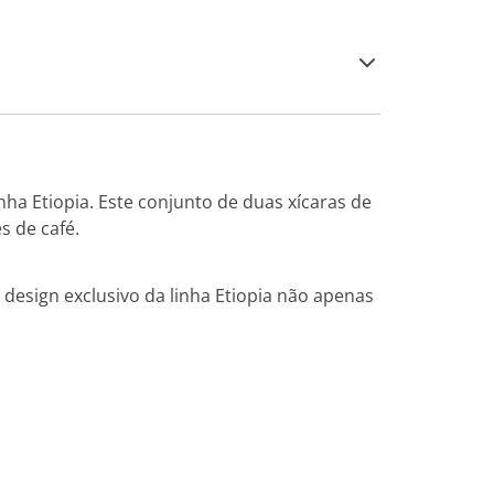
inha Etiopia. Este conjunto de duas xícaras de
s de café.
design exclusivo da linha Etiopia não apenas