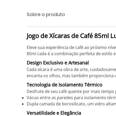
Sobre o produto
Jogo de Xícaras de Café 85ml Lu
Eleve sua experiência de café ao próximo nível
85ml cada é a combinação perfeita de estilo e
Design Exclusivo e Artesanal
Cada xícara é uma obra de arte, cuidadosamen
encanta os olhos, mas também proporciona uma
Tecnologia de Isolamento Térmico
Desfrute de seu café quente por mais tempo 
Vácuo entre as paredes para isolamento térm
Dupla camada de borosilicato, um vidro alta
Versatilidade e Elegância