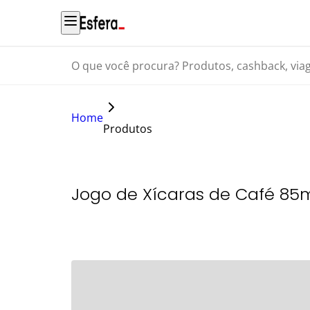
O que você procura? Produtos, cashback, viagens...
Home
Produtos
Jogo de Xícaras de Café 85ml