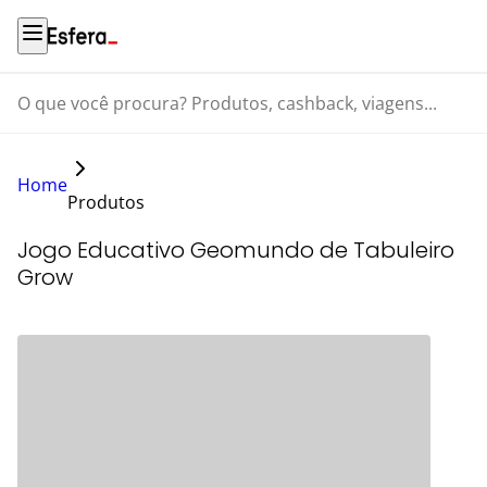
O que você procura? Produtos, cashback, viagens...
Home
Produtos
Jogo Educativo Geomundo de Tabuleiro
Grow