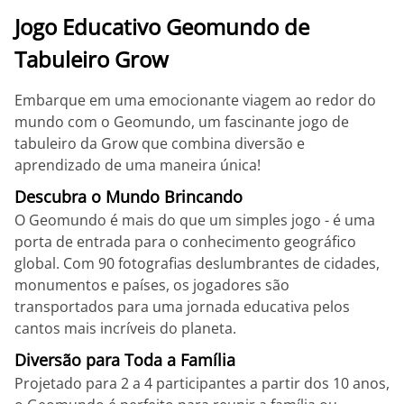
Jogo Educativo Geomundo de
Tabuleiro Grow
Embarque em uma emocionante viagem ao redor do
mundo com o Geomundo, um fascinante jogo de
tabuleiro da Grow que combina diversão e
aprendizado de uma maneira única!
Descubra o Mundo Brincando
O Geomundo é mais do que um simples jogo - é uma
porta de entrada para o conhecimento geográfico
global. Com 90 fotografias deslumbrantes de cidades,
monumentos e países, os jogadores são
transportados para uma jornada educativa pelos
cantos mais incríveis do planeta.
Diversão para Toda a Família
Projetado para 2 a 4 participantes a partir dos 10 anos,