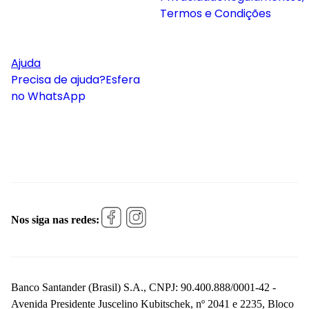
Termos e Condições
Ajuda
Precisa de ajuda?
Esfera
no WhatsApp
Nos siga nas redes:
Banco Santander (Brasil) S.A., CNPJ: 90.400.888/0001-42 -
Avenida Presidente Juscelino Kubitschek, nº 2041 e 2235, Bloco