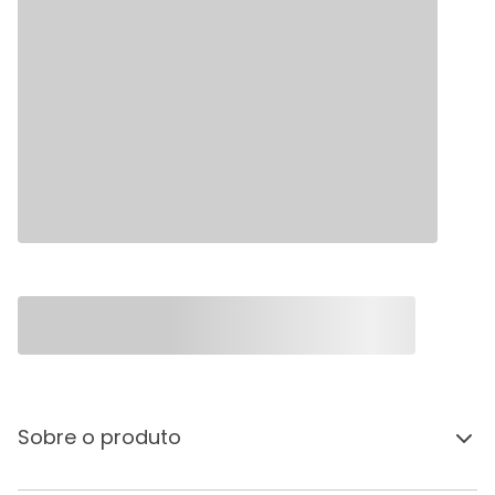
Sobre o produto