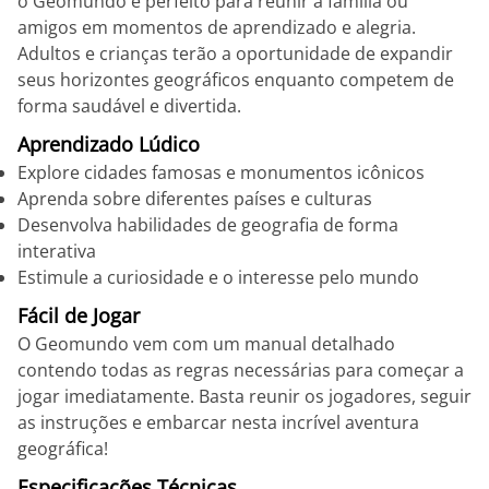
o Geomundo é perfeito para reunir a família ou
amigos em momentos de aprendizado e alegria.
Adultos e crianças terão a oportunidade de expandir
seus horizontes geográficos enquanto competem de
forma saudável e divertida.
Aprendizado Lúdico
Explore cidades famosas e monumentos icônicos
Aprenda sobre diferentes países e culturas
Desenvolva habilidades de geografia de forma
interativa
Estimule a curiosidade e o interesse pelo mundo
Fácil de Jogar
O Geomundo vem com um manual detalhado
contendo todas as regras necessárias para começar a
jogar imediatamente. Basta reunir os jogadores, seguir
as instruções e embarcar nesta incrível aventura
geográfica!
Especificações Técnicas