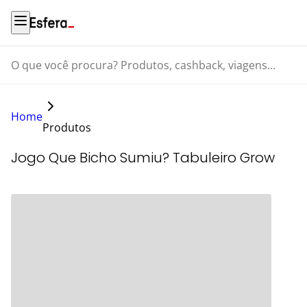
O que você procura? Produtos, cashback, viagens...
Home
Produtos
Jogo Que Bicho Sumiu? Tabuleiro Grow