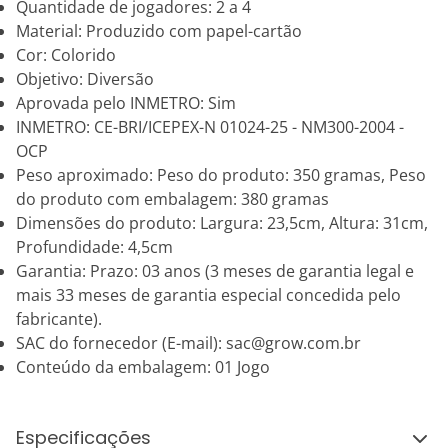
Quantidade de jogadores: 2 a 4
Material: Produzido com papel-cartão
Cor: Colorido
Objetivo: Diversão
Aprovada pelo INMETRO: Sim
INMETRO: CE-BRI/ICEPEX-N 01024-25 - NM300-2004 -
OCP
Peso aproximado: Peso do produto: 350 gramas, Peso
do produto com embalagem: 380 gramas
Dimensões do produto: Largura: 23,5cm, Altura: 31cm,
Profundidade: 4,5cm
Garantia: Prazo: 03 anos (3 meses de garantia legal e
mais 33 meses de garantia especial concedida pelo
fabricante).
SAC do fornecedor (E-mail): sac@grow.com.br
Conteúdo da embalagem: 01 Jogo
Especificações