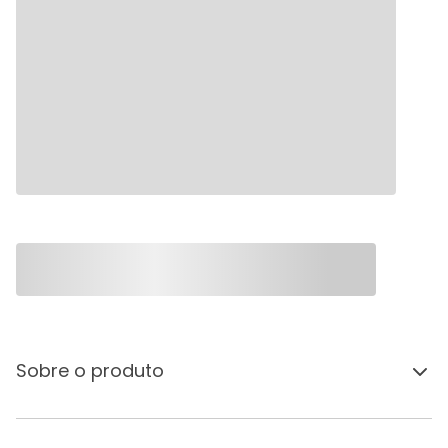
Sobre o produto