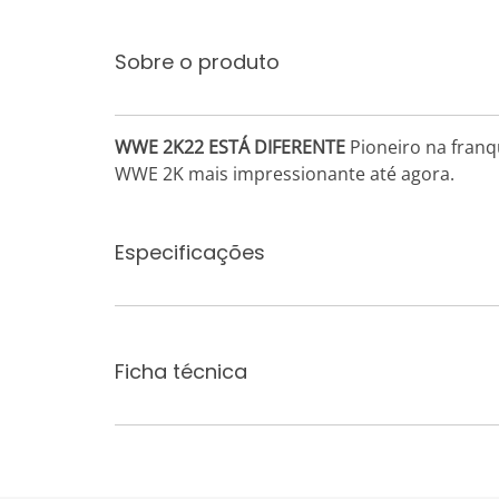
Sobre o produto
WWE 2K22 ESTÁ DIFERENTE
Pioneiro na franq
WWE 2K mais impressionante até agora.
Especificações
Ficha técnica