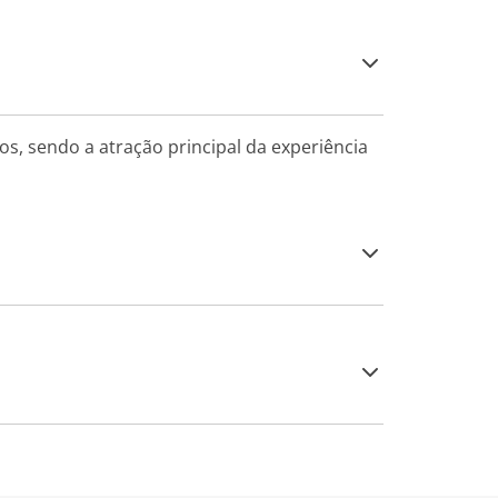
s, sendo a atração principal da experiência