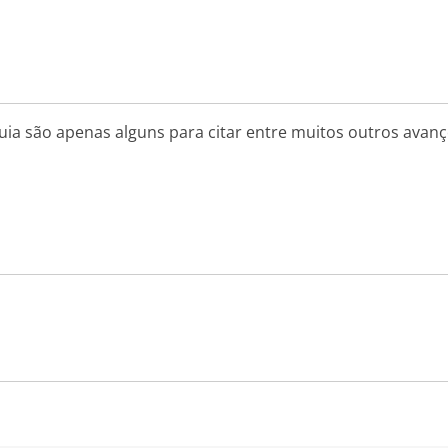
uia são apenas alguns para citar entre muitos outros avanço