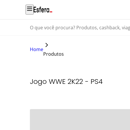
O que você procura? Produtos, cashback, viagens...
Home
Produtos
Jogo WWE 2K22 - PS4