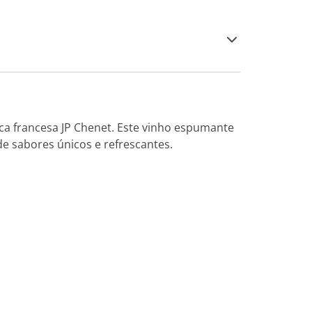
a francesa JP Chenet. Este vinho espumante
e sabores únicos e refrescantes.