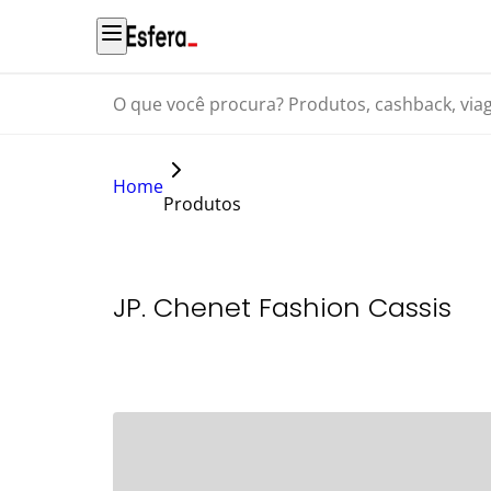
O que você procura? Produtos, cashback, viagens...
Home
Produtos
JP. Chenet Fashion Cassis