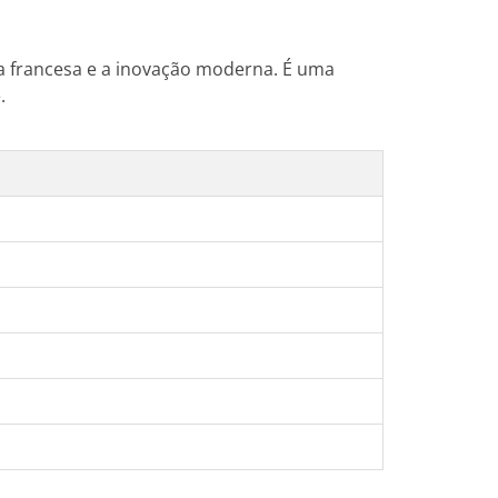
ola francesa e a inovação moderna. É uma
.