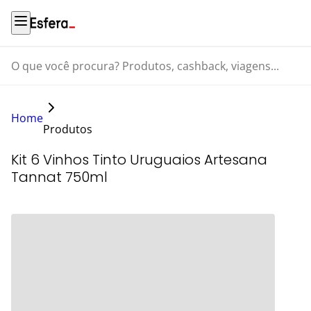
O que você procura? Produtos, cashback, viagens...
Home
Produtos
Kit 6 Vinhos Tinto Uruguaios Artesana
Tannat 750ml