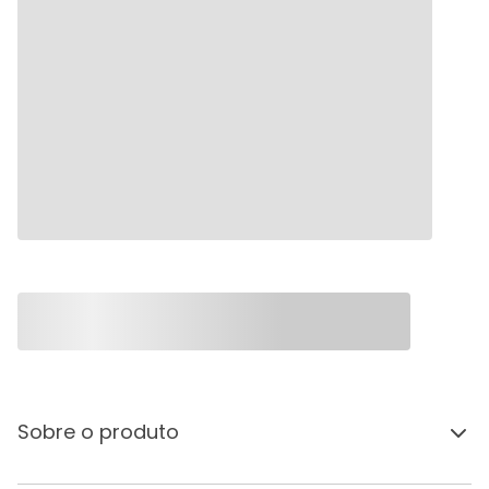
Sobre o produto