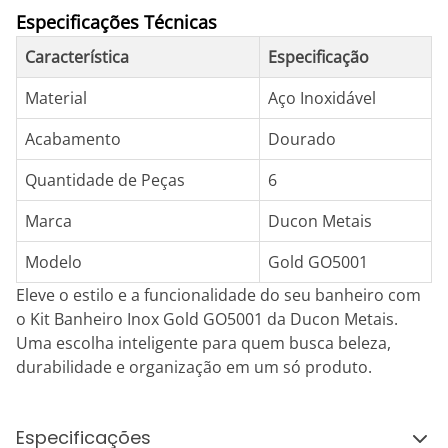
Especificações Técnicas
Característica
Especificação
Material
Aço Inoxidável
Acabamento
Dourado
Quantidade de Peças
6
Marca
Ducon Metais
Modelo
Gold GO5001
Eleve o estilo e a funcionalidade do seu banheiro com
o Kit Banheiro Inox Gold GO5001 da Ducon Metais.
Uma escolha inteligente para quem busca beleza,
durabilidade e organização em um só produto.
Especificações