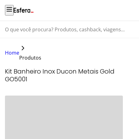
O que você procura? Produtos, cashback, viagens...
Home
Produtos
Kit Banheiro Inox Ducon Metais Gold
GO5001