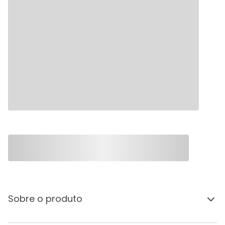
Sobre o produto