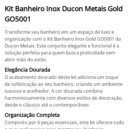
Kit Banheiro Inox Ducon Metais Gold
GO5001
Transforme seu banheiro em um espaço de luxo e
organização com o Kit Banheiro Inox Gold GO5001 da
Ducon Metais. Este conjunto elegante e funcional é a
solução perfeita para quem busca praticidade sem
abrir mão do estilo.
Elegância Dourada
O acabamento dourado deste kit adiciona um toque
de sofisticação ao seu banheiro, criando um ambiente
luxuoso e acolhedor. A cor dourada combina
harmoniosamente com diversos estilos de decoração,
desde o clássico até o contemporâneo.
Organização Completa
Composto por 6 peças essenciais, este kit oferece tudo