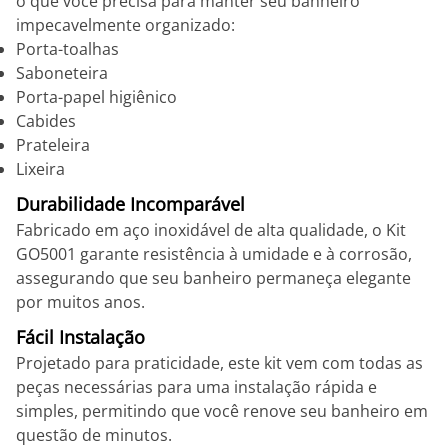
o que você precisa para manter seu banheiro
impecavelmente organizado:
Porta-toalhas
Saboneteira
Porta-papel higiênico
Cabides
Prateleira
Lixeira
Durabilidade Incomparável
Fabricado em aço inoxidável de alta qualidade, o Kit
GO5001 garante resistência à umidade e à corrosão,
assegurando que seu banheiro permaneça elegante
por muitos anos.
Fácil Instalação
Projetado para praticidade, este kit vem com todas as
peças necessárias para uma instalação rápida e
simples, permitindo que você renove seu banheiro em
questão de minutos.