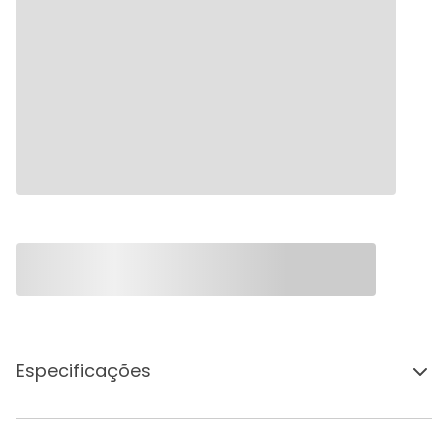
Especificações