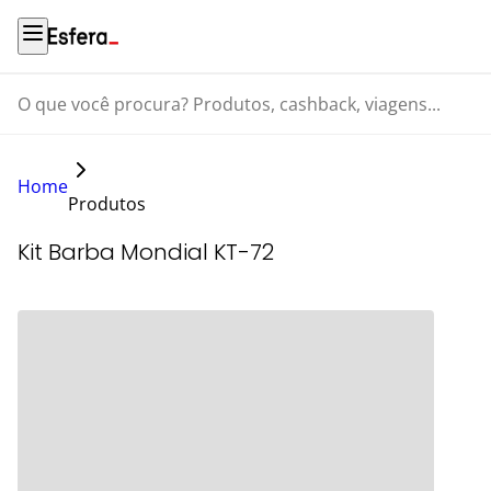
O que você procura? Produtos, cashback, viagens...
Home
Produtos
Kit Barba Mondial KT-72