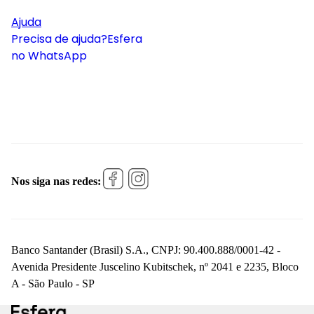
Ajuda
Precisa de ajuda?
Esfera
no WhatsApp
Nos siga nas redes:
Banco Santander (Brasil) S.A., CNPJ: 90.400.888/0001-42 -
Avenida Presidente Juscelino Kubitschek, nº 2041 e 2235, Bloco
A - São Paulo - SP