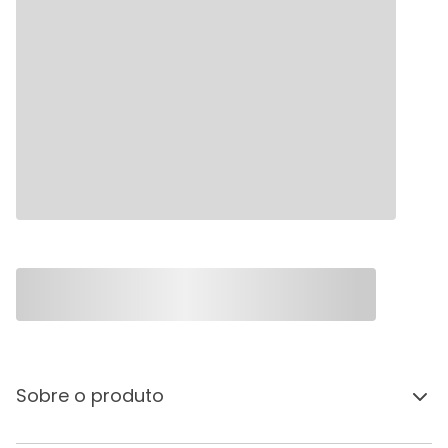
Sobre o produto