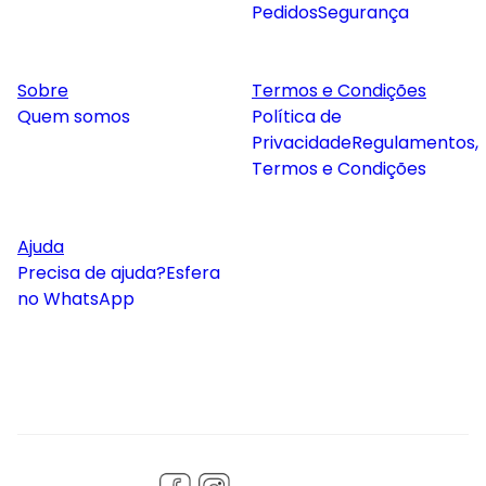
Pedidos
Segurança
Sobre
Termos e Condições
Quem somos
Política de
Privacidade
Regulamentos,
Termos e Condições
Ajuda
Precisa de ajuda?
Esfera
no WhatsApp