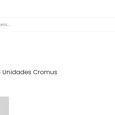
 8 Unidades Cromus