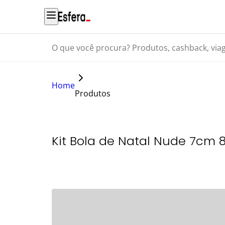
O que você procura? Produtos, cashback, viagens...
Home
Produtos
Kit Bola de Natal Nude 7cm