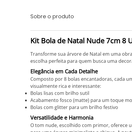
Sobre o produto
Kit Bola de Natal Nude 7cm 8
Transforme sua árvore de Natal em uma obra 
escolha perfeita para quem busca uma decora
Elegância em Cada Detalhe
Composto por 8 bolas encantadoras, cada um
visualmente rica e interessante:
Bolas lisas com brilho sutil
Acabamento fosco (matte) para um toque m
Bolas com glitter para um brilho festivo
Versatilidade e Harmonia
O tom nude, escolhido com primor, oferece u